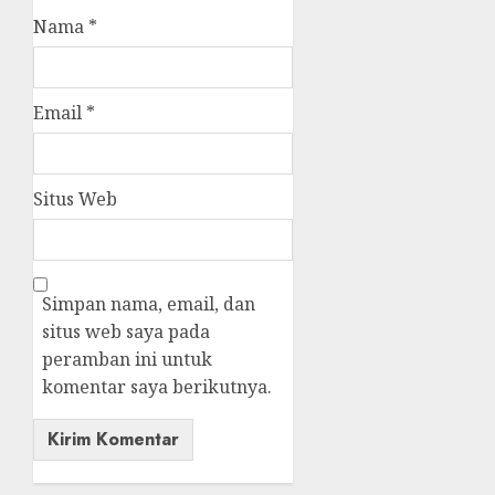
Nama
*
Email
*
Situs Web
Simpan nama, email, dan
situs web saya pada
peramban ini untuk
komentar saya berikutnya.