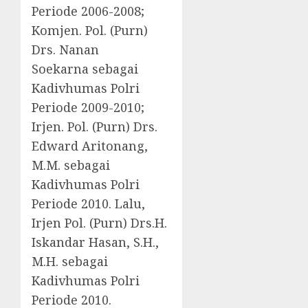
Periode 2006-2008;
Komjen. Pol. (Purn)
Drs. Nanan
Soekarna sebagai
Kadivhumas Polri
Periode 2009-2010;
Irjen. Pol. (Purn) Drs.
Edward Aritonang,
M.M. sebagai
Kadivhumas Polri
Periode 2010. Lalu,
Irjen Pol. (Purn) Drs.H.
Iskandar Hasan, S.H.,
M.H. sebagai
Kadivhumas Polri
Periode 2010.