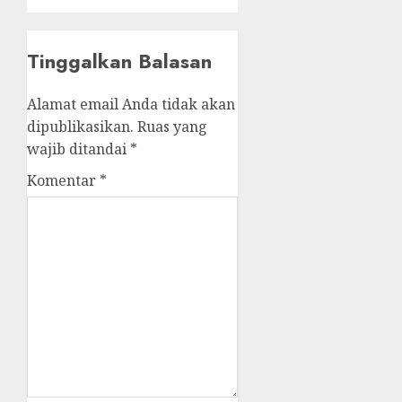
Tinggalkan Balasan
Alamat email Anda tidak akan
dipublikasikan.
Ruas yang
wajib ditandai
*
Komentar
*