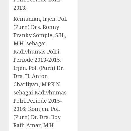
2013.
Kemudian, Irjen. Pol.
(Purn) Drs. Ronny
Franky Sompie, S.H.,
M.H. sebagai
Kadivhumas Polri
Periode 2013-2015;
Irjen. Pol. (Purn) Dr.
Drs. H. Anton
Charliyan, M.P.K.N.
sebagai Kadivhumas
Polri Periode 2015-
2016; Komjen. Pol.
(Purn) Dr. Drs. Boy
Rafli Amar, M.H.