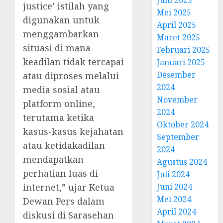
justice’ istilah yang
Mei 2025
digunakan untuk
April 2025
menggambarkan
Maret 2025
situasi di mana
Februari 2025
keadilan tidak tercapai
Januari 2025
Desember
atau diproses melalui
2024
media sosial atau
November
platform online,
2024
terutama ketika
Oktober 2024
kasus-kasus kejahatan
September
atau ketidakadilan
2024
mendapatkan
Agustus 2024
perhatian luas di
Juli 2024
Juni 2024
internet,” ujar Ketua
Mei 2024
Dewan Pers dalam
April 2024
diskusi di Sarasehan