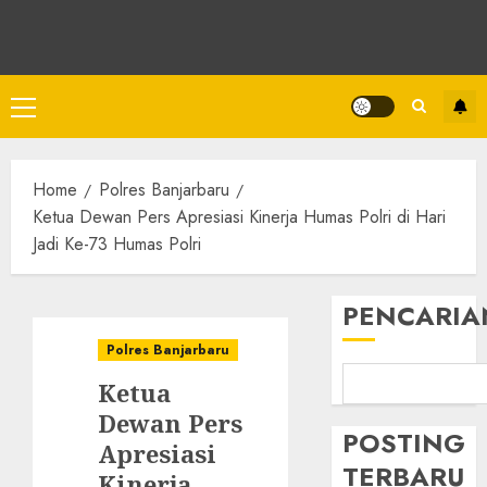
Home
Polres Banjarbaru
Ketua Dewan Pers Apresiasi Kinerja Humas Polri di Hari
Jadi Ke-73 Humas Polri
PENCARIA
Polres Banjarbaru
Ketua
Dewan Pers
POSTING
Apresiasi
TERBARU
Kinerja