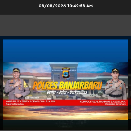
08/08/2026
10:42:59 AM