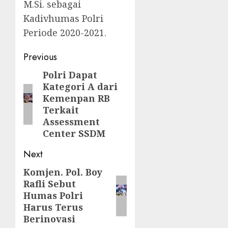
M.Si. sebagai
Kadivhumas Polri
Periode 2020-2021.
Previous
Polri Dapat
Kategori A dari
Kemenpan RB
Terkait
Assessment
Center SSDM
Next
Komjen. Pol. Boy
Rafli Sebut
Humas Polri
Harus Terus
Berinovasi