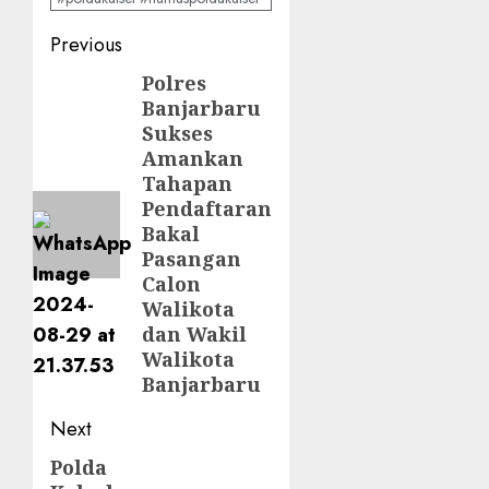
Previous
Polres
Banjarbaru
Sukses
Amankan
Tahapan
Pendaftaran
Bakal
Pasangan
Calon
Walikota
dan Wakil
Walikota
Banjarbaru
Next
Polda