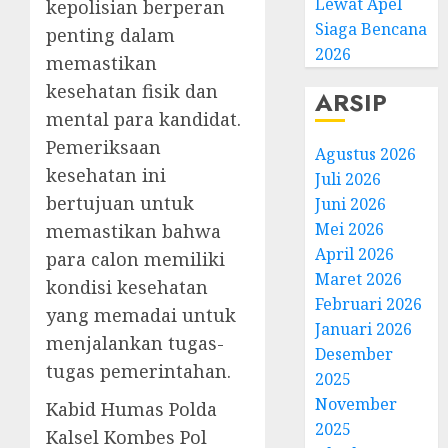
Lewat Apel
kepolisian berperan
Siaga Bencana
penting dalam
2026
memastikan
kesehatan fisik dan
ARSIP
mental para kandidat.
Pemeriksaan
Agustus 2026
kesehatan ini
Juli 2026
bertujuan untuk
Juni 2026
Mei 2026
memastikan bahwa
April 2026
para calon memiliki
Maret 2026
kondisi kesehatan
Februari 2026
yang memadai untuk
Januari 2026
menjalankan tugas-
Desember
tugas pemerintahan.
2025
November
Kabid Humas Polda
2025
Kalsel Kombes Pol