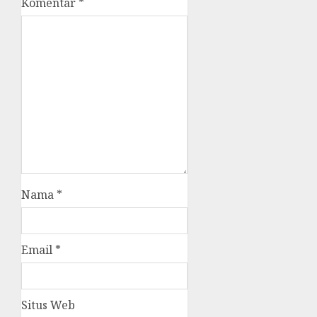
Komentar
*
Nama
*
Email
*
Situs Web