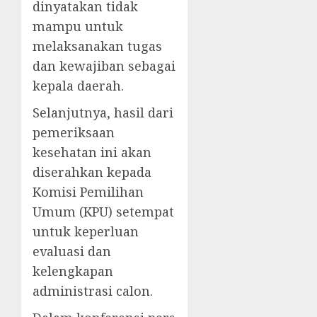
dinyatakan tidak
mampu untuk
melaksanakan tugas
dan kewajiban sebagai
kepala daerah.
Selanjutnya, hasil dari
pemeriksaan
kesehatan ini akan
diserahkan kepada
Komisi Pemilihan
Umum (KPU) setempat
untuk keperluan
evaluasi dan
kelengkapan
administrasi calon.