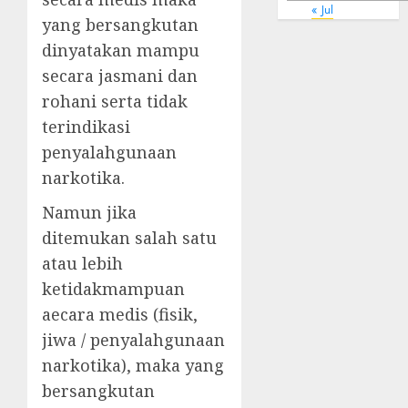
« Jul
yang bersangkutan
dinyatakan mampu
secara jasmani dan
rohani serta tidak
terindikasi
penyalahgunaan
narkotika.
Namun jika
ditemukan salah satu
atau lebih
ketidakmampuan
aecara medis (fisik,
jiwa / penyalahgunaan
narkotika), maka yang
bersangkutan