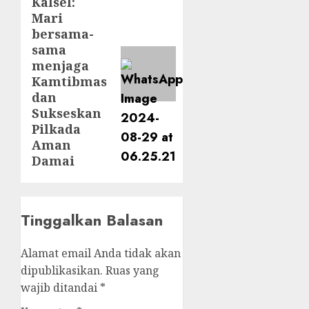
Kalsel:
Mari
bersama-
sama
menjaga
Kamtibmas
dan
Sukseskan
Pilkada
Aman
Damai
Tinggalkan Balasan
Alamat email Anda tidak akan
dipublikasikan.
Ruas yang
wajib ditandai
*