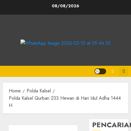
08/08/2026
Home
Polda Kalsel
Polda Kalsel Qurban 233 Hewan di Hari Idul Adha 1444
H
PENCARIA