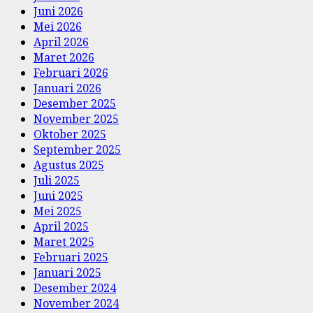
Juni 2026
Mei 2026
April 2026
Maret 2026
Februari 2026
Januari 2026
Desember 2025
November 2025
Oktober 2025
September 2025
Agustus 2025
Juli 2025
Juni 2025
Mei 2025
April 2025
Maret 2025
Februari 2025
Januari 2025
Desember 2024
November 2024