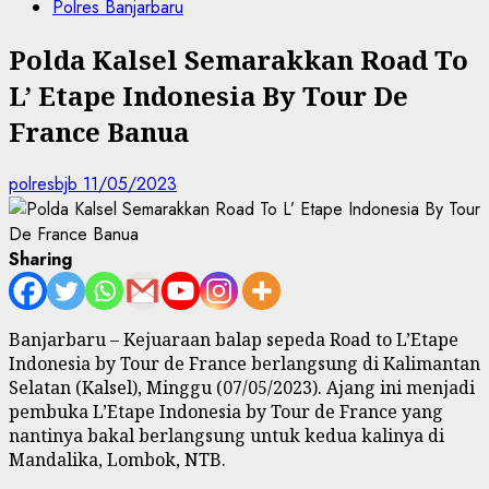
Polres Banjarbaru
Polda Kalsel Semarakkan Road To
L’ Etape Indonesia By Tour De
France Banua
polresbjb
11/05/2023
Sharing
Banjarbaru – Kejuaraan balap sepeda Road to L’Etape
Indonesia by Tour de France berlangsung di Kalimantan
Selatan (Kalsel), Minggu (07/05/2023). Ajang ini menjadi
pembuka L’Etape Indonesia by Tour de France yang
nantinya bakal berlangsung untuk kedua kalinya di
Mandalika, Lombok, NTB.