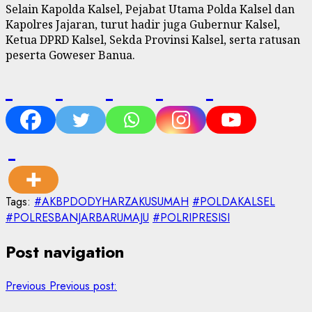
Selain Kapolda Kalsel, Pejabat Utama Polda Kalsel dan
Kapolres Jajaran, turut hadir juga Gubernur Kalsel,
Ketua DPRD Kalsel, Sekda Provinsi Kalsel, serta ratusan
peserta Goweser Banua.
Tags:
#AKBPDODYHARZAKUSUMAH
#POLDAKALSEL
#POLRESBANJARBARUMAJU
#POLRIPRESISI
Post navigation
Previous
Previous post: