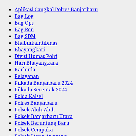
Aplikasi Cangkal Polres Banjarbaru
Bag Log
Bag Ops
Bag Ren
Bag SDM
Bhabinkamtibmas
Bhayangkari
Divisi Humas Polri
Hari Bhayangkara
Karhutla
Pelayanan
Pilkada Banjarbaru 2024
Pilkada Serentak 2024
Polda Kalsel
Polres Banjarbaru
Polsek Aluh-Aluh
Polsek Banjarbaru Utara
Polsek Beruntung Baru
Polsek Cempaka