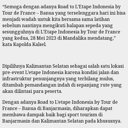
“Semoga dengan adanya Road to L’Etape Indonesia by
Tour de France – Banua yang terselenggara hari ini bisa
menjadi wadah untuk kita bersama sama latihan
sebelum nantinya mengikuti balapan sepeda yang
sesungguhnya di L’Etape Indonesia by Tour de France
yang kedua, 28 Mei 2023 di Mandalika mendatang,”
kata Kapolda Kalsel.
Dipilihnya Kalimantan Selatan sebagai salah satu lokasi
pre-event L’etape Indonesia karena kondisi jalan dan
infrastruktur penunjangnya yang terbilang mulus,
ditambah pemandangan indah di sepanjang rute yang
akan dilintasi para peserta.
Dengan adanya Road to L’etape Indonesia by Tour de
France – Banua di Banjarmasin, diharapkan dapat
membawa dampak baik bagi sport tourism di
Banjarmasin dan Kalimantan Selatan pada khususnya.