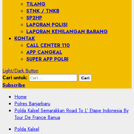
TILANG
STNK / TNKB
SP2HP
LAPORAN POLISI
LAPORAN KEHILANGAN BARANG
KONTAK
CALL CENTER 110
APP CANGKAL
SUPER APP POLRI
Light/Dark Button
Cari untuk:
Subscribe
Home
Polres Banjarbaru
Polda Kalsel Semarakkan Road To L’ Etape Indonesia By
Tour De France Banua
Polda Kalsel