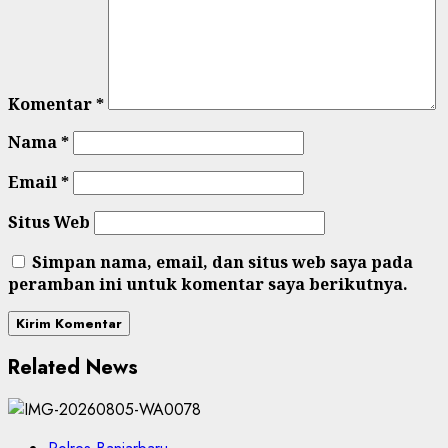
Komentar
*
Nama
*
Email
*
Situs Web
Simpan nama, email, dan situs web saya pada
peramban ini untuk komentar saya berikutnya.
Related News