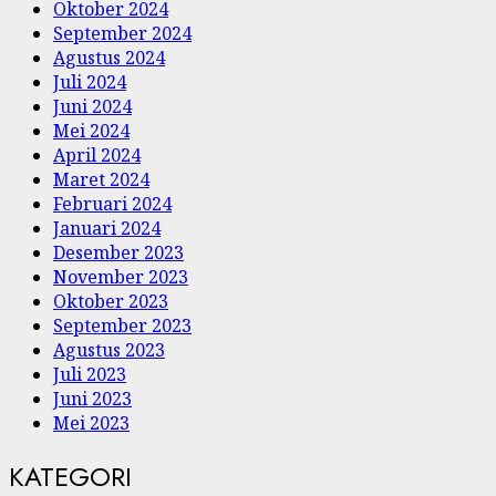
Oktober 2024
September 2024
Agustus 2024
Juli 2024
Juni 2024
Mei 2024
April 2024
Maret 2024
Februari 2024
Januari 2024
Desember 2023
November 2023
Oktober 2023
September 2023
Agustus 2023
Juli 2023
Juni 2023
Mei 2023
KATEGORI