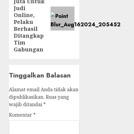
Juta Untuk
Judi
Online,
Pelaku
Berhasil
Ditangkap
Tim
Gabungan
Tinggalkan Balasan
Alamat email Anda tidak akan
dipublikasikan.
Ruas yang
wajib ditandai
*
Komentar
*