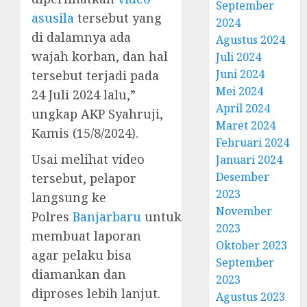
September
asusila
tersebut yang
2024
di dalamnya ada
Agustus 2024
wajah korban, dan hal
Juli 2024
Juni 2024
tersebut terjadi pada
Mei 2024
24 Juli 2024 lalu,”
April 2024
ungkap AKP Syahruji,
Maret 2024
Kamis (15/8/2024).
Februari 2024
Usai melihat video
Januari 2024
Desember
tersebut, pelapor
2023
langsung ke
November
Polres
Banjarbaru
untuk
2023
membuat laporan
Oktober 2023
agar pelaku bisa
September
diamankan dan
2023
diproses lebih lanjut.
Agustus 2023