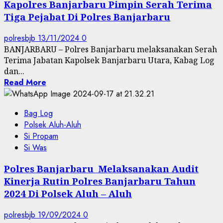
Kapolres Banjarbaru Pimpin Serah Terima
Tiga Pejabat Di Polres Banjarbaru
polresbjb
13/11/2024
0
BANJARBARU – Polres Banjarbaru melaksanakan Serah
Terima Jabatan Kapolsek Banjarbaru Utara, Kabag Log
dan...
Read More
Bag Log
Polsek Aluh-Aluh
Si Propam
Si Was
Polres Banjarbaru Melaksanakan Audit
Kinerja Rutin Polres Banjarbaru Tahun
2024 Di Polsek Aluh – Aluh
polresbjb
19/09/2024
0