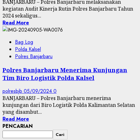
BANJARBARU – Polres Banjarbaru melaksanakan
kegiatan Audit Kinerja Rutin Polres Banjarbaru Tahun
2024 sekaligus...
Read More
Bag Log
Polda Kalsel
Polres Banjarbaru
Polres Banjarbaru Menerima Kunjungan
Tim Biro Logistik Polda Kalsel
polresbjb
05/09/2024
0
BANJARBARU – Polres Banjarbaru menerima
kunjungan dari Biro Logistik Polda Kalimantan Selatan
yang disambut...
Read More
PENCARIAN
Cari