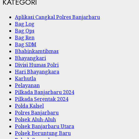
KATEGORI
Aplikasi Cangkal Polres Banjarbaru
Bag Log
Bag Ops
Bag Ren
Bag SDM
Bhabinkamtibmas
Bhayangkari
Divisi Humas Polri
Hari Bhayangkara
Karhutla
Pelayanan
Pilkada Banjarbaru 2024
Pilkada Serentak 2024
Polda Kalsel
Polres Banjarbaru
Polsek Aluh-Aluh
Polsek Banjarbaru Utara
Polsek Beruntung Baru