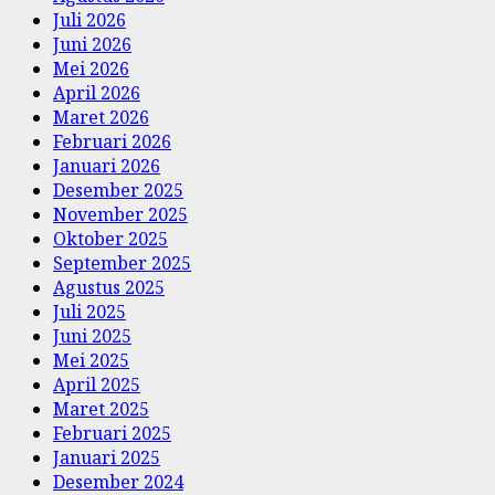
Juli 2026
Juni 2026
Mei 2026
April 2026
Maret 2026
Februari 2026
Januari 2026
Desember 2025
November 2025
Oktober 2025
September 2025
Agustus 2025
Juli 2025
Juni 2025
Mei 2025
April 2025
Maret 2025
Februari 2025
Januari 2025
Desember 2024