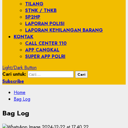
TILANG
STNK / TNKB
SP2HP
LAPORAN POLISI
LAPORAN KEHILANGAN BARANG
KONTAK
CALL CENTER 110
APP CANGKAL
SUPER APP POLRI
Light/Dark Button
Cari untuk:
Subscribe
Home
Bag Log
Bag Log