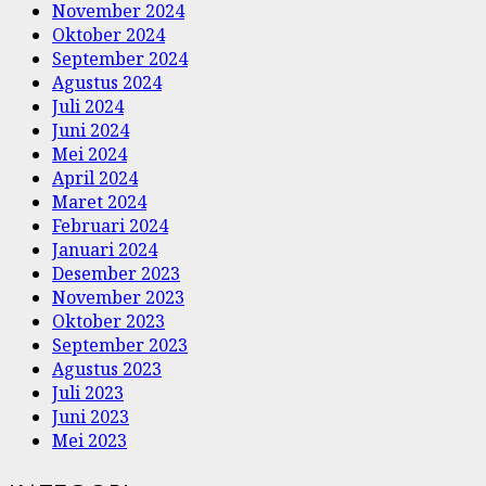
November 2024
Oktober 2024
September 2024
Agustus 2024
Juli 2024
Juni 2024
Mei 2024
April 2024
Maret 2024
Februari 2024
Januari 2024
Desember 2023
November 2023
Oktober 2023
September 2023
Agustus 2023
Juli 2023
Juni 2023
Mei 2023