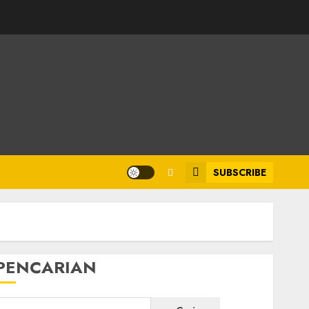
SUBSCRIBE
PENCARIAN