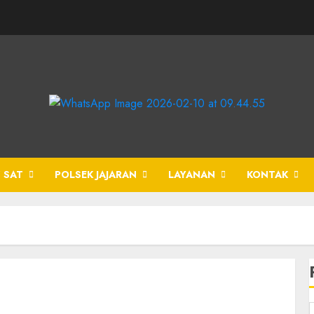
 SAT
POLSEK JAJARAN
LAYANAN
KONTAK