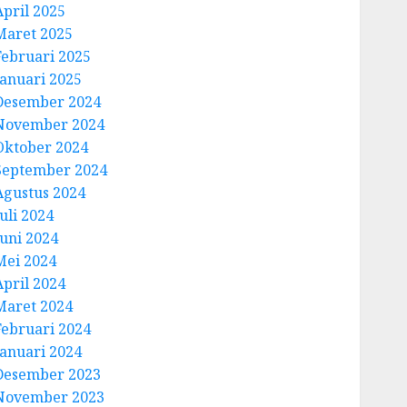
April 2025
Maret 2025
Februari 2025
Januari 2025
Desember 2024
November 2024
Oktober 2024
September 2024
Agustus 2024
uli 2024
Juni 2024
Mei 2024
April 2024
Maret 2024
Februari 2024
Januari 2024
Desember 2023
November 2023