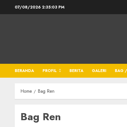
07/08/2026
2:35:03 PM
BERANDA
PROFIL
BERITA
GALERI
BAG /
Home
Bag Ren
Bag Ren