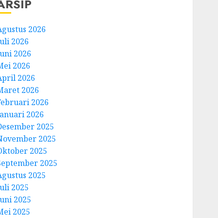
ARSIP
Agustus 2026
uli 2026
Juni 2026
Mei 2026
April 2026
Maret 2026
Februari 2026
Januari 2026
Desember 2025
November 2025
Oktober 2025
September 2025
Agustus 2025
uli 2025
Juni 2025
Mei 2025