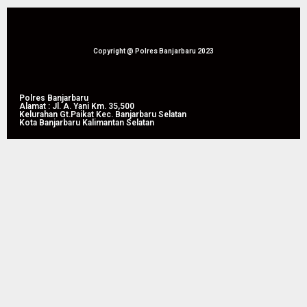
Copyright @ Polres Banjarbaru 2023
Polres Banjarbaru
Alamat : Jl. A. Yani Km. 35,500
Kelurahan Gt.Paikat Kec. Banjarbaru Selatan
Kota Banjarbaru Kalimantan Selatan