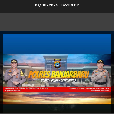
07/08/2026
3:45:31 PM