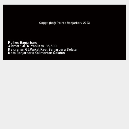
Copyright @ Polres Banjarbaru 2023
Polres Banjarbaru
Alamat : Jl. A. Yani Km. 35,500
Kelurahan Gt.Paikat Kec. Banjarbaru Selatan
Kota Banjarbaru Kalimantan Selatan