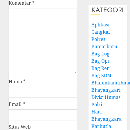
Komentar
*
KATEGORI
Aplikasi
Cangkal
Polres
Banjarbaru
Bag Log
Bag Ops
Bag Ren
Bag SDM
Nama
*
Bhabinkamtibma
Bhayangkari
Divisi Humas
Email
*
Polri
Hari
Bhayangkara
Karhutla
Situs Web