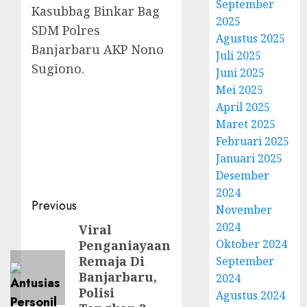
September
Kasubbag Binkar Bag
2025
SDM Polres
Agustus 2025
Banjarbaru AKP Nono
Juli 2025
Sugiono.
Juni 2025
Mei 2025
April 2025
Maret 2025
Februari 2025
Januari 2025
Desember
2024
Previous
November
2024
Viral
Oktober 2024
Penganiayaan
Remaja Di
September
Banjarbaru,
2024
Polisi
Agustus 2024