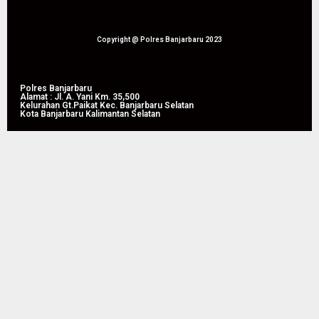
Copyright @ Polres Banjarbaru 2023
Polres Banjarbaru
Alamat : Jl. A. Yani Km. 35,500
Kelurahan Gt.Paikat Kec. Banjarbaru Selatan
Kota Banjarbaru Kalimantan Selatan