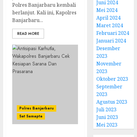
Juni 2024
Polres Banjarbaru kembali
Mei 2024
berlanjut. Kali ini, Kapolres
April 2024
Banjarbaru...
Maret 2024
Februari 2024
READ MORE
Januari 2024
Desember
2023
November
2023
Oktober 2023
September
2023
Agustus 2023
Polres Banjarbaru
Juli 2023
Sat Samapta
Juni 2023
Mei 2023
Antisipasi Karhutla,