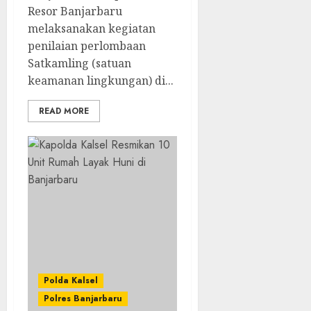
Resor Banjarbaru
melaksanakan kegiatan
penilaian perlombaan
Satkamling (satuan
keamanan lingkungan) di...
READ MORE
Polda Kalsel
Polres Banjarbaru