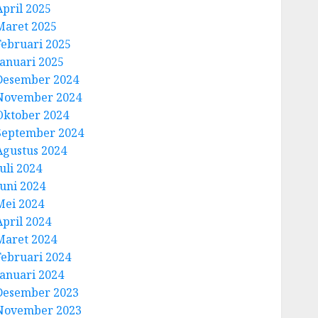
April 2025
Maret 2025
Februari 2025
Januari 2025
Desember 2024
November 2024
Oktober 2024
September 2024
Agustus 2024
uli 2024
Juni 2024
Mei 2024
April 2024
Maret 2024
Februari 2024
Januari 2024
Desember 2023
November 2023