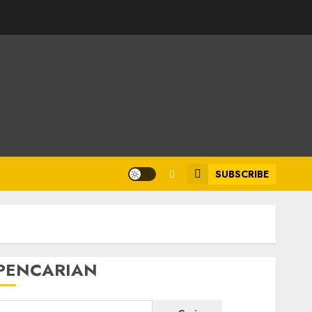
SUBSCRIBE
PENCARIAN