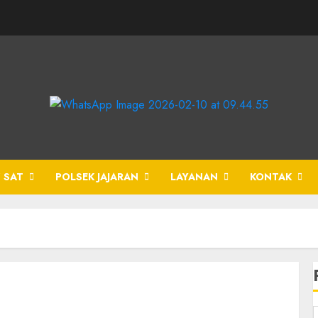
 SAT
POLSEK JAJARAN
LAYANAN
KONTAK