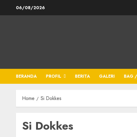
06/08/2026
BERANDA
PROFIL
BERITA
GALERI
BAG /
Home
Si Dokkes
Si Dokkes