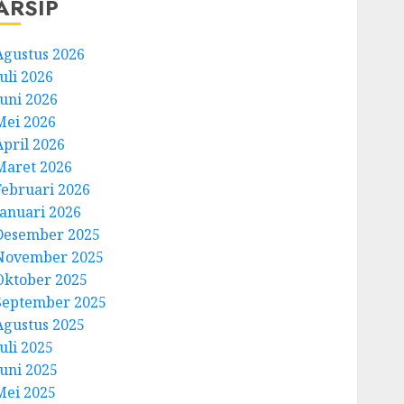
ARSIP
Agustus 2026
uli 2026
Juni 2026
Mei 2026
April 2026
Maret 2026
Februari 2026
Januari 2026
Desember 2025
November 2025
Oktober 2025
September 2025
Agustus 2025
uli 2025
Juni 2025
Mei 2025