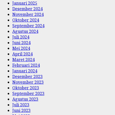
Januari 2025
Desember 2024
November 2024
Oktober 2024
September 2024
Agustus 2024
Juli 2024
Juni 2024
Mei 2024
April 2024
Maret 2024
Februari 2024
Januari 2024
Desember 2023
November 2023
Oktober 2023
September 2023
Agustus 2023
Juli 2023
Juni 2023