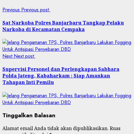
Previous
Previous post:
Sat Narkoba Polres Banjarbaru Tangkap Pelaku
Narkoba di Kecamatan Cempaka
Next
Next post:
Supervisi Personel dan Perlengkapan Sabhara
Polda Jateng, Kabaharkam : Siap Amankan
Tahapan Inti Pemilu
Tinggalkan Balasan
Alamat email Anda tidak akan dipublikasikan.
Ruas