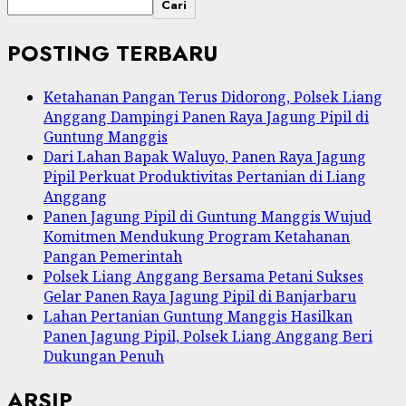
Cari
POSTING TERBARU
Ketahanan Pangan Terus Didorong, Polsek Liang
Anggang Dampingi Panen Raya Jagung Pipil di
Guntung Manggis
Dari Lahan Bapak Waluyo, Panen Raya Jagung
Pipil Perkuat Produktivitas Pertanian di Liang
Anggang
Panen Jagung Pipil di Guntung Manggis Wujud
Komitmen Mendukung Program Ketahanan
Pangan Pemerintah
Polsek Liang Anggang Bersama Petani Sukses
Gelar Panen Raya Jagung Pipil di Banjarbaru
Lahan Pertanian Guntung Manggis Hasilkan
Panen Jagung Pipil, Polsek Liang Anggang Beri
Dukungan Penuh
ARSIP