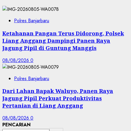
Polres Banjarbaru
Ketahanan Pangan Terus Didorong, Polsek
Liang Anggang Dampingi Panen Raya
Jagung Pipil di Guntung Manggis
08/08/2026
0
Polres Banjarbaru
Dari Lahan Bapak Waluyo, Panen Raya
Jagung Pipil Perkuat Produktivitas
Pertanian di Liang Anggang
08/08/2026
0
PENCARIAN