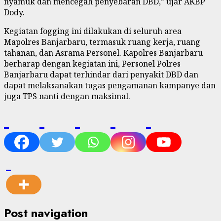
nyamuk dan mencegah penyebaran DBD,” ujar AKBP
Dody.
Kegiatan fogging ini dilakukan di seluruh area
Mapolres Banjarbaru, termasuk ruang kerja, ruang
tahanan, dan Asrama Personel. Kapolres Banjarbaru
berharap dengan kegiatan ini, Personel Polres
Banjarbaru dapat terhindar dari penyakit DBD dan
dapat melaksanakan tugas pengamanan kampanye dan
juga TPS nanti dengan maksimal.
Post navigation