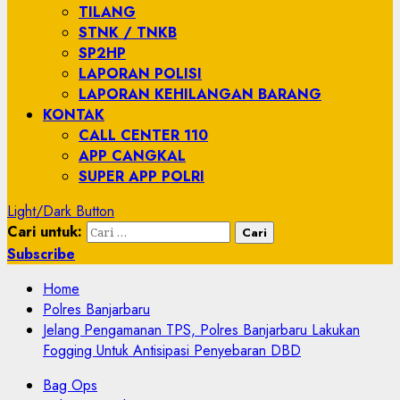
TILANG
STNK / TNKB
SP2HP
LAPORAN POLISI
LAPORAN KEHILANGAN BARANG
KONTAK
CALL CENTER 110
APP CANGKAL
SUPER APP POLRI
Light/Dark Button
Cari untuk:
Subscribe
Home
Polres Banjarbaru
Jelang Pengamanan TPS, Polres Banjarbaru Lakukan
Fogging Untuk Antisipasi Penyebaran DBD
Bag Ops