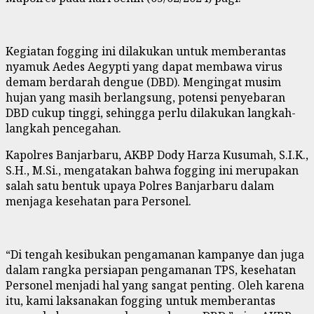
Kegiatan fogging ini dilakukan untuk memberantas
nyamuk Aedes Aegypti yang dapat membawa virus
demam berdarah dengue (DBD). Mengingat musim
hujan yang masih berlangsung, potensi penyebaran
DBD cukup tinggi, sehingga perlu dilakukan langkah-
langkah pencegahan.
Kapolres Banjarbaru, AKBP Dody Harza Kusumah, S.I.K.,
S.H., M.Si., mengatakan bahwa fogging ini merupakan
salah satu bentuk upaya Polres Banjarbaru dalam
menjaga kesehatan para Personel.
“Di tengah kesibukan pengamanan kampanye dan juga
dalam rangka persiapan pengamanan TPS, kesehatan
Personel menjadi hal yang sangat penting. Oleh karena
itu, kami laksanakan fogging untuk memberantas