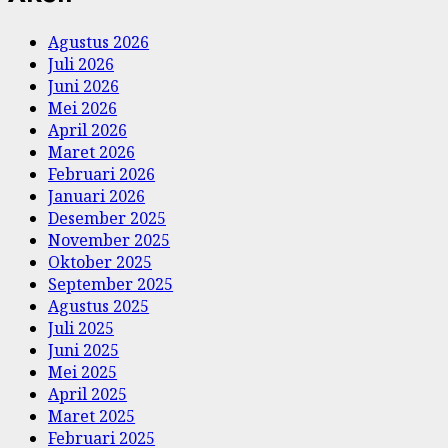
Agustus 2026
Juli 2026
Juni 2026
Mei 2026
April 2026
Maret 2026
Februari 2026
Januari 2026
Desember 2025
November 2025
Oktober 2025
September 2025
Agustus 2025
Juli 2025
Juni 2025
Mei 2025
April 2025
Maret 2025
Februari 2025