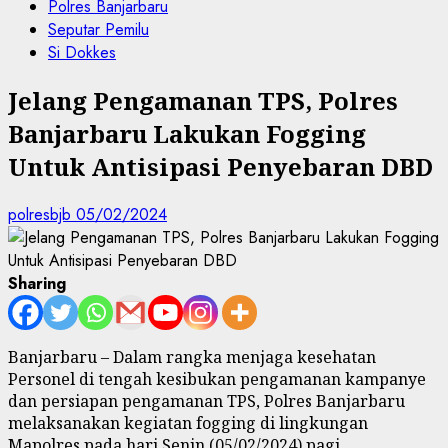
Polres Banjarbaru
Seputar Pemilu
Si Dokkes
Jelang Pengamanan TPS, Polres
Banjarbaru Lakukan Fogging
Untuk Antisipasi Penyebaran DBD
polresbjb
05/02/2024
Sharing
Banjarbaru – Dalam rangka menjaga kesehatan
Personel di tengah kesibukan pengamanan kampanye
dan persiapan pengamanan TPS, Polres Banjarbaru
melaksanakan kegiatan fogging di lingkungan
Mapolres pada hari Senin (05/02/2024) pagi.