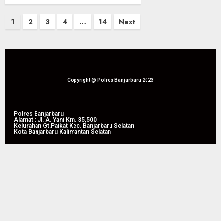
1
2
3
4
…
14
Next
Copyright @ Polres Banjarbaru 2023
Polres Banjarbaru
Alamat : Jl. A. Yani Km. 35,500
Kelurahan Gt.Paikat Kec. Banjarbaru Selatan
Kota Banjarbaru Kalimantan Selatan