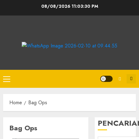
08/08/2026
11:03:31 PM
Home
Bag Ops
PENCARIA
Bag Ops