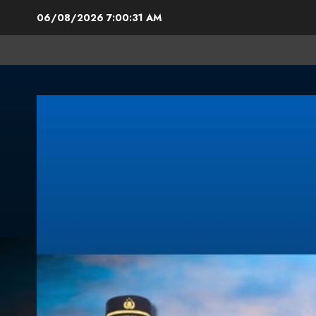
06/08/2026
7:00:33 AM