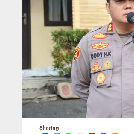
Sharing