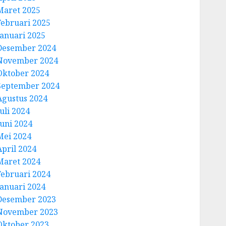
Maret 2025
Februari 2025
Januari 2025
Desember 2024
November 2024
Oktober 2024
September 2024
Agustus 2024
uli 2024
Juni 2024
Mei 2024
April 2024
Maret 2024
Februari 2024
Januari 2024
Desember 2023
November 2023
Oktober 2023