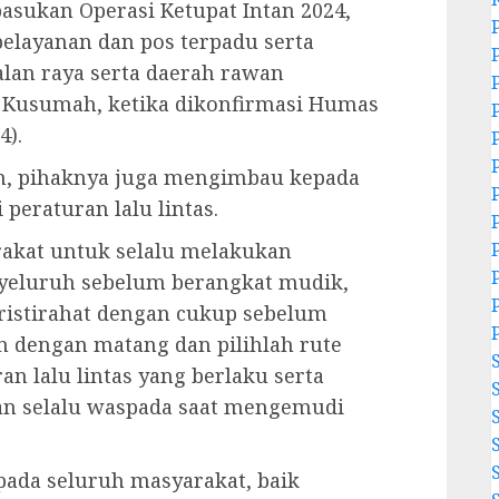
asukan Operasi Ketupat Intan 2024,
elayanan dan pos terpadu serta
alan raya serta daerah rawan
a Kusumah, ketika dikonfirmasi Humas
4).
, pihaknya juga mengimbau kepada
peraturan lalu lintas.
rakat untuk selalu melakukan
yeluruh sebelum berangkat mudik,
eristirahat dengan cukup sebelum
 dengan matang dan pilihlah rute
n lalu lintas yang berlaku serta
an selalu waspada saat mengemudi
pada seluruh masyarakat, baik