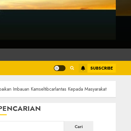
SUBSCRIBE
paikan Imbauan Kamseltibcarlantas Kepada Masyarakat
PENCARIAN
Cari