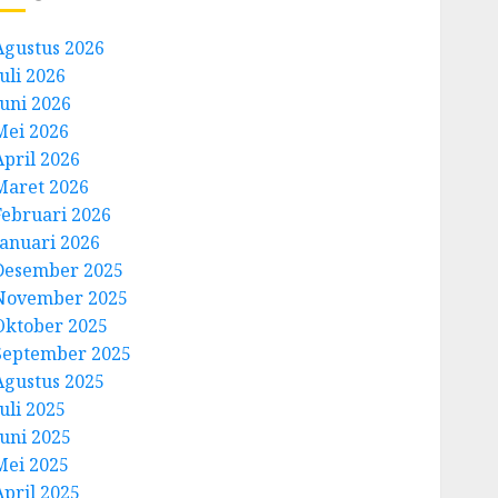
Agustus 2026
uli 2026
Juni 2026
Mei 2026
April 2026
Maret 2026
Februari 2026
Januari 2026
Desember 2025
November 2025
Oktober 2025
September 2025
Agustus 2025
uli 2025
Juni 2025
Mei 2025
April 2025