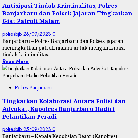
Antisipasi Tindak Kriminalitas, Polres
Banjarbaru dan Polsek Jajaran Tingkatkan
Giat Patroli Malam
polresbjb
26/09/2023
0
Banjarbaru – Polres Banjarbaru dan Polsek jajaran
meningkatkan patroli malam untuk mengantisipasi
tindak kriminalitas....
Read More
Polres Banjarbaru
Tingkatkan Kolaborasi Antara Polisi dan
Advokat, Kapolres Banjarbaru Hadiri
Pelantikan Peradi
polresbjb
25/09/2023
0
Banjarbaru – Kepala Kepolisian Resor (Kapolres)