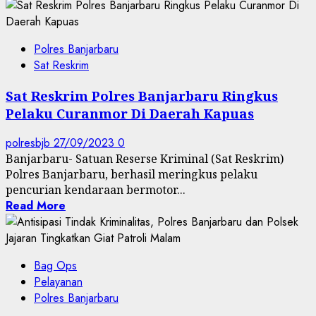
Polres Banjarbaru
Sat Reskrim
Sat Reskrim Polres Banjarbaru Ringkus
Pelaku Curanmor Di Daerah Kapuas
polresbjb
27/09/2023
0
Banjarbaru- Satuan Reserse Kriminal (Sat Reskrim)
Polres Banjarbaru, berhasil meringkus pelaku
pencurian kendaraan bermotor...
Read More
Bag Ops
Pelayanan
Polres Banjarbaru