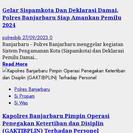
Gelar Sispamkota Dan Deklarasi Damai,
Polres Banjarbaru Siap Amankan Pemilu
2024
polresbjb
27/09/2023
0
Banjarbaru – Polres Banjarbaru menggelar kegiatan
Sistem Pengamanan Kota (Sispamkota) dan Deklarasi
Pemilu Damai...
Read More
Polres Banjarbaru
Si Propam
Si Was
Kapolres Banjarbaru Pimpin Operasi
Penegakan Ketertiban dan Disiplin
(GAKTIBPLIN) Terhadap Personel