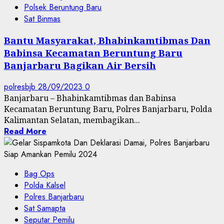
Polsek Beruntung Baru
Sat Binmas
Bantu Masyarakat, Bhabinkamtibmas Dan
Babinsa Kecamatan Beruntung Baru
Banjarbaru Bagikan Air Bersih
polresbjb
28/09/2023
0
Banjarbaru – Bhabinkamtibmas dan Babinsa
Kecamatan Beruntung Baru, Polres Banjarbaru, Polda
Kalimantan Selatan, membagikan...
Read More
Bag Ops
Polda Kalsel
Polres Banjarbaru
Sat Samapta
Seputar Pemilu