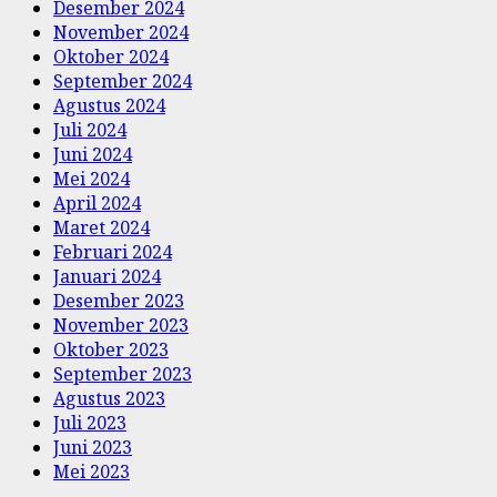
Desember 2024
November 2024
Oktober 2024
September 2024
Agustus 2024
Juli 2024
Juni 2024
Mei 2024
April 2024
Maret 2024
Februari 2024
Januari 2024
Desember 2023
November 2023
Oktober 2023
September 2023
Agustus 2023
Juli 2023
Juni 2023
Mei 2023