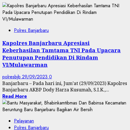
Polres Banjarbaru
Kapolres Banjarbaru Apresiasi
Keberhasilan Tamtama TNI Pada Upacara
Penutupan Pendidikan Di Rindam
VI/Mulawarman
polresbjb
29/09/2023
0
Banjarbaru – Pada hari ini, Jum’at (29/09/2023) Kapolres
Banjarbaru AKBP Dody Harza Kusumah, S.I.K.,...
Read More
Pelayanan
Polres Banjarbaru