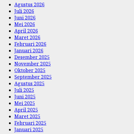
Agustus 2026
Juli 2026
Juni 2026
Mei 2026
April 2026
Maret 2026
Februari 2026
Januari 2026
Desember 2025
November 2025
Oktober 2025
September 2025
Agustus 2025
Juli 2025
Juni 2025
Mei 2025
April 2025
Maret 2025
Februari 2025
Januari 2025