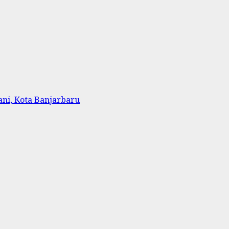
ni, Kota Banjarbaru