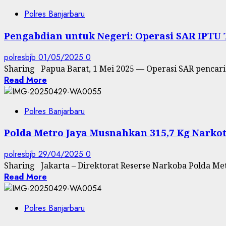
Polres Banjarbaru
Pengabdian untuk Negeri: Operasi SAR IPTU
polresbjb
01/05/2025
0
Sharing Papua Barat, 1 Mei 2025 — Operasi SAR pencari
Read More
Polres Banjarbaru
Polda Metro Jaya Musnahkan 315,7 Kg Narkoti
polresbjb
29/04/2025
0
Sharing Jakarta – Direktorat Reserse Narkoba Polda Metr
Read More
Polres Banjarbaru