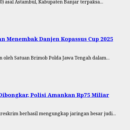
 asal Astambul, Kabupaten Banjar terpaksa...
raan Menembak Danjen Kopassus Cup 2025
 oleh Satuan Brimob Polda Jawa Tengah dalam...
 Dibongkar, Polisi Amankan Rp75 Miliar
reskrim berhasil mengungkap jaringan besar judi...