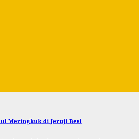
l Meringkuk di Jeruji Besi