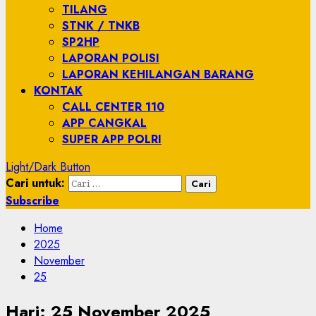
TILANG
STNK / TNKB
SP2HP
LAPORAN POLISI
LAPORAN KEHILANGAN BARANG
KONTAK
CALL CENTER 110
APP CANGKAL
SUPER APP POLRI
Light/Dark Button
Cari untuk:
Subscribe
Home
2025
November
25
Hari:
25 November 2025