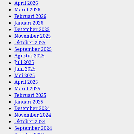
April 2026
Maret 2026
Februari 2026
Januari 2026
Desember 2025
November 2025
Oktober 2025
September 2025
Agustus 2025
Juli 2025
Juni 2025
Mei 2025
April 2025
Maret 2025
Februari 2025
Januari 2025
Desember 2024
November 2024
Oktober 2024
September 2024