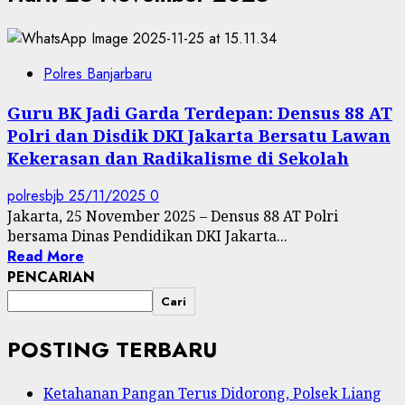
Polres Banjarbaru
Guru BK Jadi Garda Terdepan: Densus 88 AT
Polri dan Disdik DKI Jakarta Bersatu Lawan
Kekerasan dan Radikalisme di Sekolah
polresbjb
25/11/2025
0
Jakarta, 25 November 2025 – Densus 88 AT Polri
bersama Dinas Pendidikan DKI Jakarta...
Read More
PENCARIAN
Cari
POSTING TERBARU
Ketahanan Pangan Terus Didorong, Polsek Liang