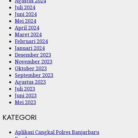
Agustus 2024
Juli 2024
Juni 2024
Mei 2024
April 2024
Maret 2024
Februari 2024
Januari 2024
Desember 2023
November 2023
Oktober 2023
September 2023
Agustus 2023
Juli 2023
Juni 2023
Mei 2023
KATEGORI
Aplikasi Cangkal Polres Banjarbaru