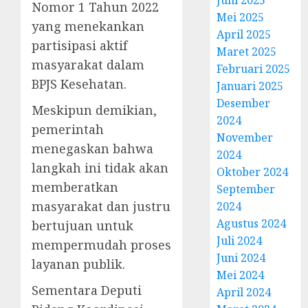
Nomor 1 Tahun 2022
Mei 2025
yang menekankan
April 2025
partisipasi aktif
Maret 2025
masyarakat dalam
Februari 2025
BPJS Kesehatan.
Januari 2025
Desember
Meskipun demikian,
2024
pemerintah
November
menegaskan bahwa
2024
langkah ini tidak akan
Oktober 2024
memberatkan
September
masyarakat dan justru
2024
Agustus 2024
bertujuan untuk
Juli 2024
mempermudah proses
Juni 2024
layanan publik.
Mei 2024
Sementara Deputi
April 2024