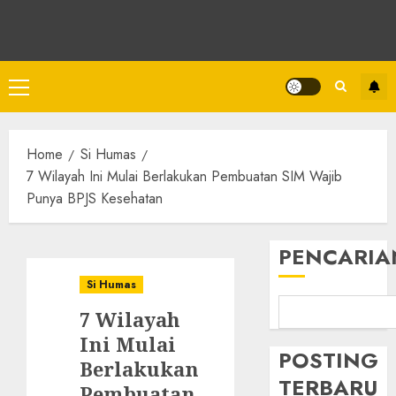
Home
Si Humas
7 Wilayah Ini Mulai Berlakukan Pembuatan SIM Wajib
Punya BPJS Kesehatan
PENCARIA
Si Humas
7 Wilayah
Ini Mulai
POSTING
Berlakukan
TERBARU
Pembuatan