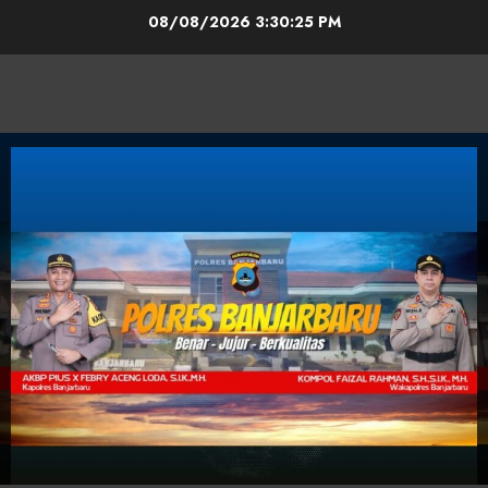
08/08/2026
3:30:26 PM