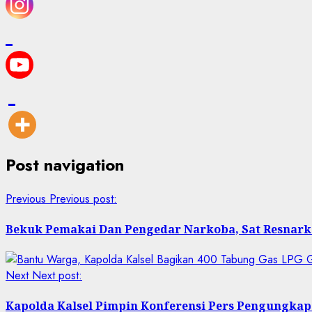
Post navigation
Previous
Previous post:
Bekuk Pemakai Dan Pengedar Narkoba, Sat Resnark
Next
Next post:
Kapolda Kalsel Pimpin Konferensi Pers Pengungkapa