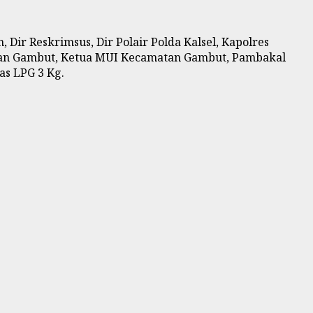
 Dir Reskrimsus, Dir Polair Polda Kalsel, Kapolres
atan Gambut, Ketua MUI Kecamatan Gambut, Pambakal
as LPG 3 Kg.