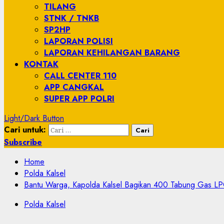
TILANG
STNK / TNKB
SP2HP
LAPORAN POLISI
LAPORAN KEHILANGAN BARANG
KONTAK
CALL CENTER 110
APP CANGKAL
SUPER APP POLRI
Light/Dark Button
Cari untuk:
Subscribe
Home
Polda Kalsel
Bantu Warga, Kapolda Kalsel Bagikan 400 Tabung Gas LP
Polda Kalsel