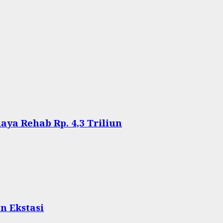
aya Rehab Rp. 4,3 Triliun
n Ekstasi