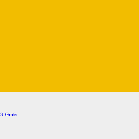
G Gratis