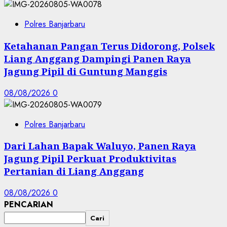
Polres Banjarbaru
Ketahanan Pangan Terus Didorong, Polsek
Liang Anggang Dampingi Panen Raya
Jagung Pipil di Guntung Manggis
08/08/2026
0
Polres Banjarbaru
Dari Lahan Bapak Waluyo, Panen Raya
Jagung Pipil Perkuat Produktivitas
Pertanian di Liang Anggang
08/08/2026
0
PENCARIAN
Cari