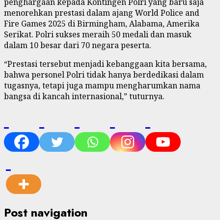
penghargaan kepada Kontingen Polri yang baru saja
menorehkan prestasi dalam ajang World Police and
Fire Games 2025 di Birmingham, Alabama, Amerika
Serikat. Polri sukses meraih 50 medali dan masuk
dalam 10 besar dari 70 negara peserta.
“Prestasi tersebut menjadi kebanggaan kita bersama,
bahwa personel Polri tidak hanya berdedikasi dalam
tugasnya, tetapi juga mampu mengharumkan nama
bangsa di kancah internasional,” tuturnya.
Post navigation