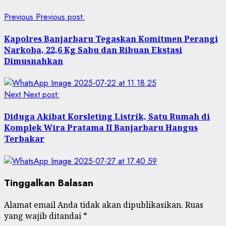
Previous
Previous post:
Kapolres Banjarbaru Tegaskan Komitmen Perangi
Narkoba, 22,6 Kg Sabu dan Ribuan Ekstasi
Dimusnahkan
Next
Next post:
Diduga Akibat Korsleting Listrik, Satu Rumah di
Komplek Wira Pratama II Banjarbaru Hangus
Terbakar
Tinggalkan Balasan
Alamat email Anda tidak akan dipublikasikan.
Ruas
yang wajib ditandai
*