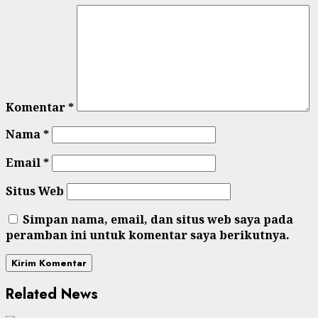
Komentar
*
Nama
*
Email
*
Situs Web
Simpan nama, email, dan situs web saya pada
peramban ini untuk komentar saya berikutnya.
Related News