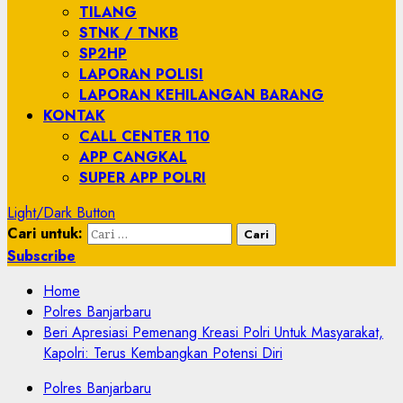
TILANG
STNK / TNKB
SP2HP
LAPORAN POLISI
LAPORAN KEHILANGAN BARANG
KONTAK
CALL CENTER 110
APP CANGKAL
SUPER APP POLRI
Light/Dark Button
Cari untuk:
Subscribe
Home
Polres Banjarbaru
Beri Apresiasi Pemenang Kreasi Polri Untuk Masyarakat,
Kapolri: Terus Kembangkan Potensi Diri
Polres Banjarbaru