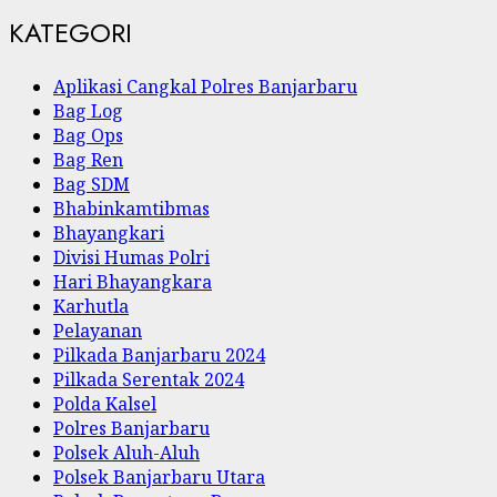
KATEGORI
Aplikasi Cangkal Polres Banjarbaru
Bag Log
Bag Ops
Bag Ren
Bag SDM
Bhabinkamtibmas
Bhayangkari
Divisi Humas Polri
Hari Bhayangkara
Karhutla
Pelayanan
Pilkada Banjarbaru 2024
Pilkada Serentak 2024
Polda Kalsel
Polres Banjarbaru
Polsek Aluh-Aluh
Polsek Banjarbaru Utara