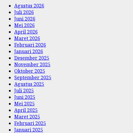
Agustus 2026
Juli 2026
Juni 2026
Mei 2026
April 2026
Maret 2026
Februari 2026
Januari 2026
Desember 2025
November 2025
Oktober 2025
September 2025
Agustus 2025
Juli 2025
Juni 2025
Mei 2025
April 2025
Maret 2025
Februari 2025
Januari 2025