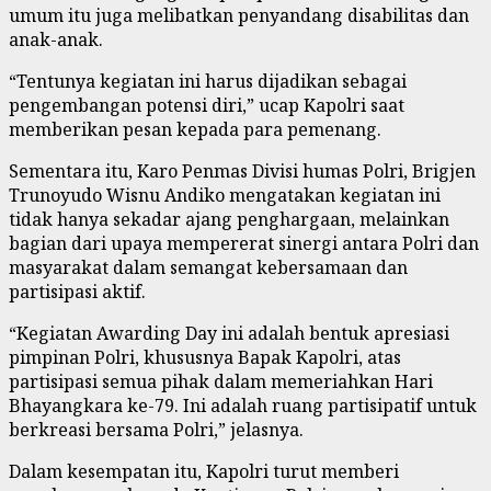
umum itu juga melibatkan penyandang disabilitas dan
anak-anak.
“Tentunya kegiatan ini harus dijadikan sebagai
pengembangan potensi diri,” ucap Kapolri saat
memberikan pesan kepada para pemenang.
Sementara itu, Karo Penmas Divisi humas Polri, Brigjen
Trunoyudo Wisnu Andiko mengatakan kegiatan ini
tidak hanya sekadar ajang penghargaan, melainkan
bagian dari upaya mempererat sinergi antara Polri dan
masyarakat dalam semangat kebersamaan dan
partisipasi aktif.
“Kegiatan Awarding Day ini adalah bentuk apresiasi
pimpinan Polri, khususnya Bapak Kapolri, atas
partisipasi semua pihak dalam memeriahkan Hari
Bhayangkara ke-79. Ini adalah ruang partisipatif untuk
berkreasi bersama Polri,” jelasnya.
Dalam kesempatan itu, Kapolri turut memberi