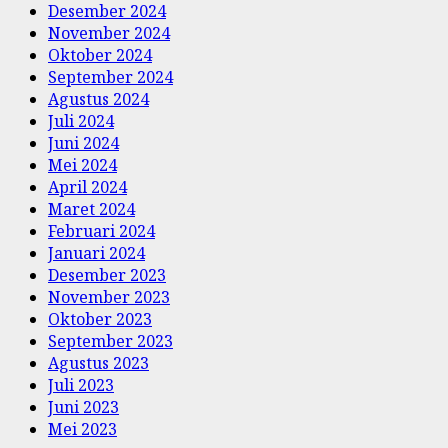
Desember 2024
November 2024
Oktober 2024
September 2024
Agustus 2024
Juli 2024
Juni 2024
Mei 2024
April 2024
Maret 2024
Februari 2024
Januari 2024
Desember 2023
November 2023
Oktober 2023
September 2023
Agustus 2023
Juli 2023
Juni 2023
Mei 2023