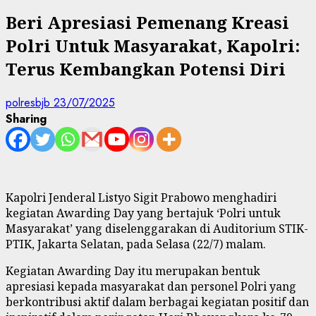
Beri Apresiasi Pemenang Kreasi
Polri Untuk Masyarakat, Kapolri:
Terus Kembangkan Potensi Diri
polresbjb
23/07/2025
Sharing
Kapolri Jenderal Listyo Sigit Prabowo menghadiri
kegiatan Awarding Day yang bertajuk ‘Polri untuk
Masyarakat’ yang diselenggarakan di Auditorium STIK-
PTIK, Jakarta Selatan, pada Selasa (22/7) malam.
Kegiatan Awarding Day itu merupakan bentuk
apresiasi kepada masyarakat dan personel Polri yang
berkontribusi aktif dalam berbagai kegiatan positif dan