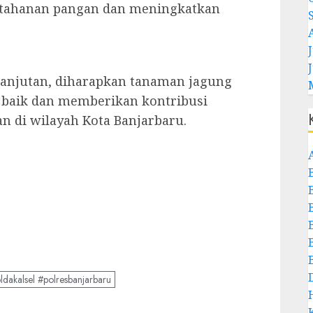
tahanan pangan dan meningkatkan
J
anjutan, diharapkan tanaman jagung
n baik dan memberikan kontribusi
an di wilayah Kota Banjarbaru.
akalsel #polresbanjarbaru