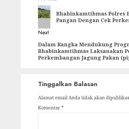
Bhabinkamtibmas Polres 
Pangan Dengan Cek Perkem
Next
Dalam Rangka Mendukung Progr
Bhabinkamtibmas Laksanakan P
Perkembangan Jagung Pakan (pip
Tinggalkan Balasan
Alamat email Anda tidak akan dipublikas
Komentar
*