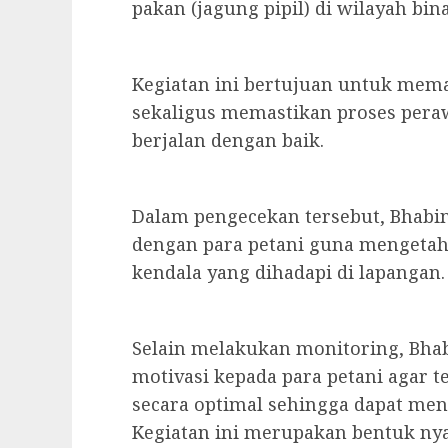
pakan (jagung pipil) di wilayah bin
Kegiatan ini bertujuan untuk me
sekaligus memastikan proses per
berjalan dengan baik.
Dalam pengecekan tersebut, Bhabi
dengan para petani guna mengetah
kendala yang dihadapi di lapangan.
Selain melakukan monitoring, Bh
motivasi kepada para petani agar
secara optimal sehingga dapat me
Kegiatan ini merupakan bentuk ny