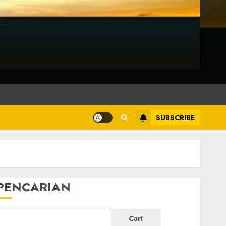
SUBSCRIBE
PENCARIAN
Cari