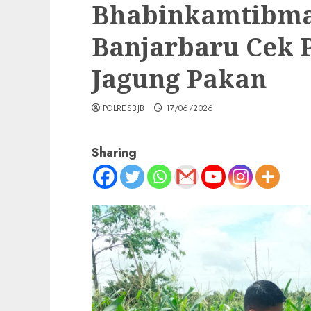
Bhabinkamtibma
Banjarbaru Cek
Jagung Pakan
POLRESBJB
17/06/2026
Sharing