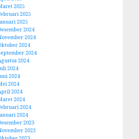
Maret 2025
Februari 2025
Januari 2025
Desember 2024
November 2024
Oktober 2024
September 2024
Agustus 2024
uli 2024
Juni 2024
Mei 2024
April 2024
Maret 2024
Februari 2024
Januari 2024
Desember 2023
November 2023
Oktober 2023