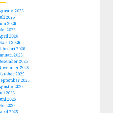
Agustus 2026
uli 2026
Juni 2026
Mei 2026
April 2026
Maret 2026
Februari 2026
Januari 2026
Desember 2025
November 2025
Oktober 2025
September 2025
Agustus 2025
uli 2025
Juni 2025
Mei 2025
April 2025