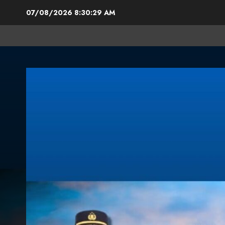
07/08/2026
8:30:30 AM