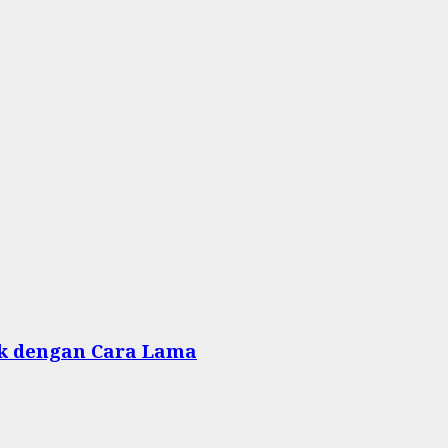
rak dengan Cara Lama