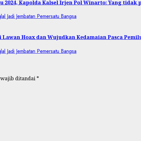
 2024, Kapolda Kalsel Irjen Pol Winarto: Yang tidak 
asi Lawan Hoax dan Wujudkan Kedamaian Pasca Pemil
 wajib ditandai
*