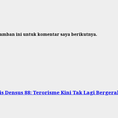
ramban ini untuk komentar saya berikutnya.
is Densus 88: Terorisme Kini Tak Lagi Berge