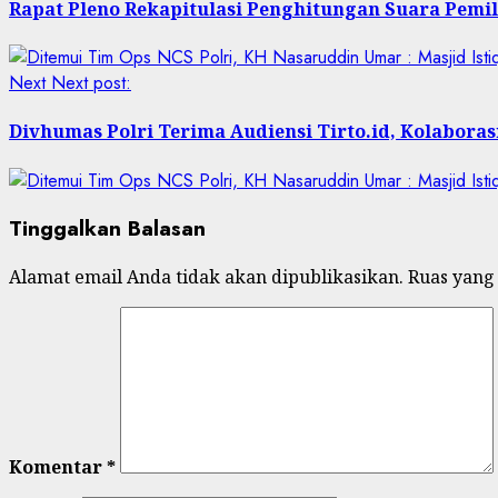
Rapat Pleno Rekapitulasi Penghitungan Suara Pemilu
Next
Next post:
Divhumas Polri Terima Audiensi Tirto.id, Kolabor
Tinggalkan Balasan
Alamat email Anda tidak akan dipublikasikan.
Ruas yang
Komentar
*