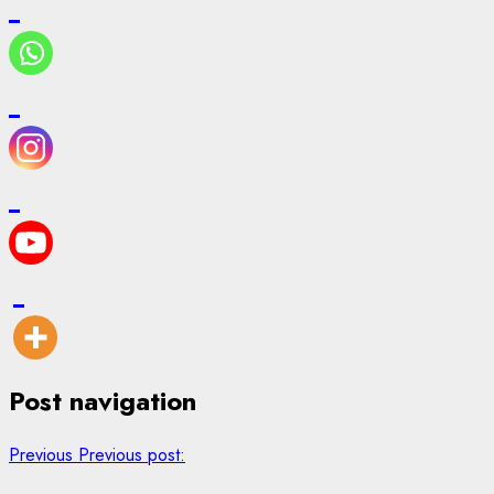
Post navigation
Previous
Previous post: