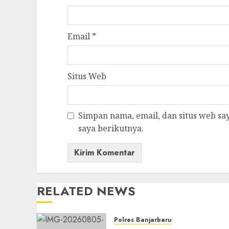
Email
*
Situs Web
Simpan nama, email, dan situs web s
saya berikutnya.
RELATED NEWS
Polres Banjarbaru