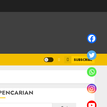
SUBSCRIBE
PENCARIAN