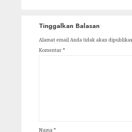
Tinggalkan Balasan
Alamat email Anda tidak akan dipublikas
Komentar
*
Nama
*