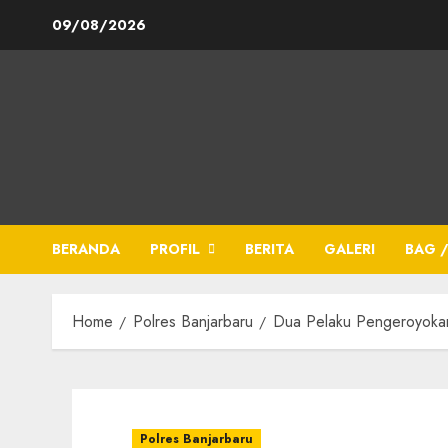
09/08/2026
BERANDA
PROFIL
BERITA
GALERI
BAG /
Home
Polres Banjarbaru
Dua Pelaku Pengeroyoka
Polres Banjarbaru