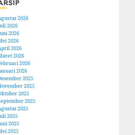
ARSIP
Agustus 2026
uli 2026
Juni 2026
Mei 2026
April 2026
Maret 2026
Februari 2026
Januari 2026
Desember 2025
November 2025
Oktober 2025
September 2025
Agustus 2025
uli 2025
Juni 2025
Mei 2025