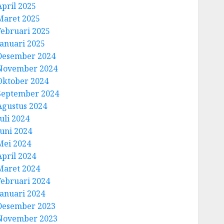
April 2025
Maret 2025
Februari 2025
Januari 2025
Desember 2024
November 2024
Oktober 2024
September 2024
Agustus 2024
uli 2024
Juni 2024
Mei 2024
April 2024
Maret 2024
Februari 2024
Januari 2024
Desember 2023
November 2023