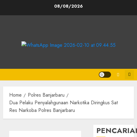
08/08/2026
Home
Polres Banjarbaru
Dua Pelaku Penyalahgunaan Narkotika Diringkus Sat
Res Narkoba Polres Banjarbaru
PENCARIA