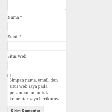
Nama
*
Email
*
Situs Web
Simpan nama, email, dan
situs web saya pada
peramban ini untuk
komentar saya berikutnya.