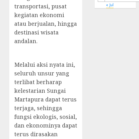
« Jul
transportasi, pusat
kegiatan ekonomi
atau berjualan, hingga
destinasi wisata
andalan.
Melalui aksi nyata ini,
seluruh unsur yang
terlibat berharap
kelestarian Sungai
Martapura dapat terus
terjaga, sehingga
fungsi ekologis, sosial,
dan ekonominya dapat
terus dirasakan