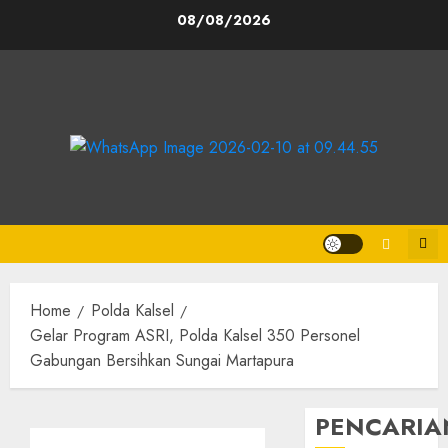
08/08/2026
Home
Polda Kalsel
Gelar Program ASRI, Polda Kalsel 350 Personel
Gabungan Bersihkan Sungai Martapura
PENCARIA