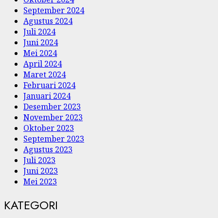
September 2024
Agustus 2024
Juli 2024
Juni 2024
Mei 2024
April 2024
Maret 2024
Februari 2024
Januari 2024
Desember 2023
November 2023
Oktober 2023
September 2023
Agustus 2023
Juli 2023
Juni 2023
Mei 2023
KATEGORI