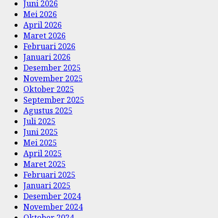
Juni 2026
Mei 2026
April 2026
Maret 2026
Februari 2026
Januari 2026
Desember 2025
November 2025
Oktober 2025
September 2025
Agustus 2025
Juli 2025
Juni 2025
Mei 2025
April 2025
Maret 2025
Februari 2025
Januari 2025
Desember 2024
November 2024
Oktober 2024