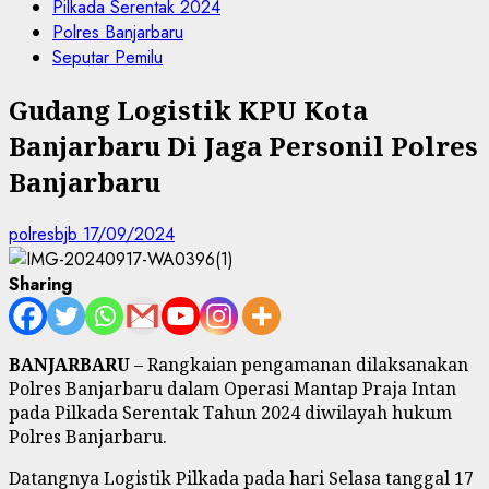
Pilkada Serentak 2024
Polres Banjarbaru
Seputar Pemilu
Gudang Logistik KPU Kota
Banjarbaru Di Jaga Personil Polres
Banjarbaru
polresbjb
17/09/2024
Sharing
BANJARBARU
– Rangkaian pengamanan dilaksanakan
Polres Banjarbaru dalam Operasi Mantap Praja Intan
pada Pilkada Serentak Tahun 2024 diwilayah hukum
Polres Banjarbaru.
Datangnya Logistik Pilkada pada hari Selasa tanggal 17