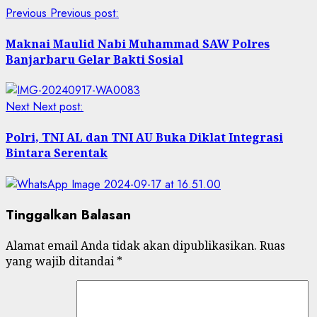
Previous
Previous post:
Maknai Maulid Nabi Muhammad SAW Polres
Banjarbaru Gelar Bakti Sosial
Next
Next post:
Polri, TNI AL dan TNI AU Buka Diklat Integrasi
Bintara Serentak
Tinggalkan Balasan
Alamat email Anda tidak akan dipublikasikan.
Ruas
yang wajib ditandai
*