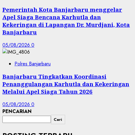
Pemerintah Kota Banjarbaru menggelar
Apel Siaga Bencana Karhutla dan
Kekeringan di Lapangan Dr. Murdjani, Kota
Banjarbaru
05/08/2026
0
Polres Banjarbaru
Banjarbaru Tingkatkan Koordinasi
Penanggulangan Karhutla dan Kekeringan
Melalui Apel Siaga Tahun 2026
05/08/2026
0
PENCARIAN
Cari