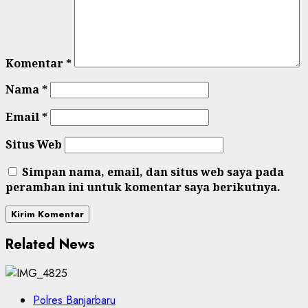
Komentar
*
Nama
*
Email
*
Situs Web
Simpan nama, email, dan situs web saya pada
peramban ini untuk komentar saya berikutnya.
Related News
Polres Banjarbaru