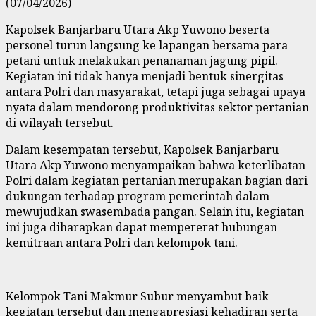
(07/04/2026)
Kapolsek Banjarbaru Utara Akp Yuwono beserta
personel turun langsung ke lapangan bersama para
petani untuk melakukan penanaman jagung pipil.
Kegiatan ini tidak hanya menjadi bentuk sinergitas
antara Polri dan masyarakat, tetapi juga sebagai upaya
nyata dalam mendorong produktivitas sektor pertanian
di wilayah tersebut.
Dalam kesempatan tersebut, Kapolsek Banjarbaru
Utara Akp Yuwono menyampaikan bahwa keterlibatan
Polri dalam kegiatan pertanian merupakan bagian dari
dukungan terhadap program pemerintah dalam
mewujudkan swasembada pangan. Selain itu, kegiatan
ini juga diharapkan dapat mempererat hubungan
kemitraan antara Polri dan kelompok tani.
Kelompok Tani Makmur Subur menyambut baik
kegiatan tersebut dan mengapresiasi kehadiran serta