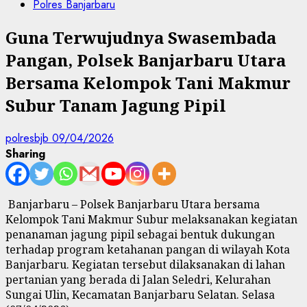
Polres Banjarbaru
Guna Terwujudnya Swasembada
Pangan, Polsek Banjarbaru Utara
Bersama Kelompok Tani Makmur
Subur Tanam Jagung Pipil
polresbjb
09/04/2026
Sharing
Banjarbaru – Polsek Banjarbaru Utara bersama
Kelompok Tani Makmur Subur melaksanakan kegiatan
penanaman jagung pipil sebagai bentuk dukungan
terhadap program ketahanan pangan di wilayah Kota
Banjarbaru. Kegiatan tersebut dilaksanakan di lahan
pertanian yang berada di Jalan Seledri, Kelurahan
Sungai Ulin, Kecamatan Banjarbaru Selatan. Selasa