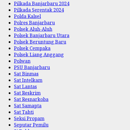
Pilkada Banjarbaru 2024
Pilkada Serentak 2024
Polda Kalsel
Polres Banjarbaru
Polsek Aluh-Aluh
Polsek Banjarbaru Utara
Polsek Beruntung Baru
Polsek Cempaka
Polsek Liang Anggang
Polwan
PSU Banjarbaru
Sat Binmas
Sat Intelkam
Sat Lantas
Sat Reskrim
Sat Resnarkoba
Sat Samapta
Sat Tahti
Seksi Propam
Seputar Pemilu