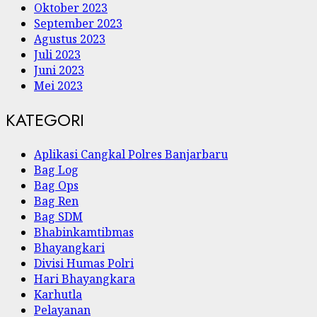
Oktober 2023
September 2023
Agustus 2023
Juli 2023
Juni 2023
Mei 2023
KATEGORI
Aplikasi Cangkal Polres Banjarbaru
Bag Log
Bag Ops
Bag Ren
Bag SDM
Bhabinkamtibmas
Bhayangkari
Divisi Humas Polri
Hari Bhayangkara
Karhutla
Pelayanan