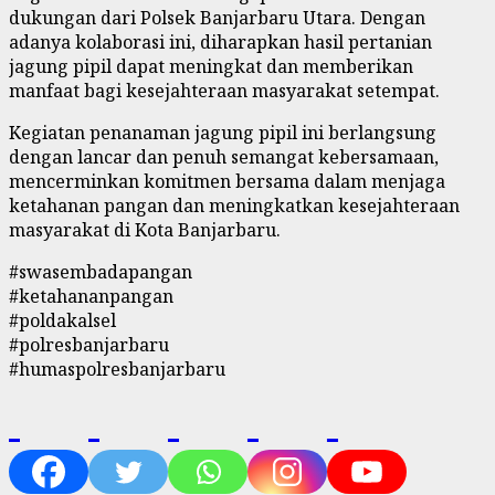
dukungan dari Polsek Banjarbaru Utara. Dengan
adanya kolaborasi ini, diharapkan hasil pertanian
jagung pipil dapat meningkat dan memberikan
manfaat bagi kesejahteraan masyarakat setempat.
Kegiatan penanaman jagung pipil ini berlangsung
dengan lancar dan penuh semangat kebersamaan,
mencerminkan komitmen bersama dalam menjaga
ketahanan pangan dan meningkatkan kesejahteraan
masyarakat di Kota Banjarbaru.
#swasembadapangan
#ketahananpangan
#poldakalsel
#polresbanjarbaru
#humaspolresbanjarbaru