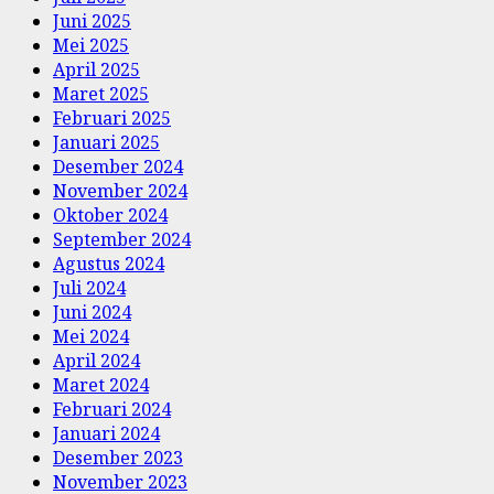
Juni 2025
Mei 2025
April 2025
Maret 2025
Februari 2025
Januari 2025
Desember 2024
November 2024
Oktober 2024
September 2024
Agustus 2024
Juli 2024
Juni 2024
Mei 2024
April 2024
Maret 2024
Februari 2024
Januari 2024
Desember 2023
November 2023