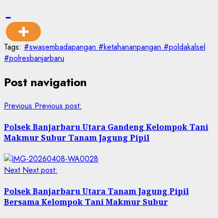
Tags:
#swasembadapangan #ketahananpangan #poldakalsel
#polresbanjarbaru
Post navigation
Previous
Previous post:
Polsek Banjarbaru Utara Gandeng Kelompok Tani
Makmur Subur Tanam Jagung Pipil
Next
Next post:
Polsek Banjarbaru Utara Tanam Jagung Pipil
Bersama Kelompok Tani Makmur Subur