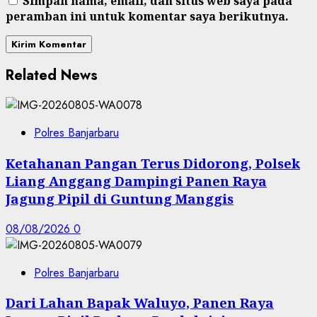
Simpan nama, email, dan situs web saya pada
peramban ini untuk komentar saya berikutnya.
Related News
Polres Banjarbaru
Ketahanan Pangan Terus Didorong, Polsek
Liang Anggang Dampingi Panen Raya
Jagung Pipil di Guntung Manggis
08/08/2026
0
Polres Banjarbaru
Dari Lahan Bapak Waluyo, Panen Raya