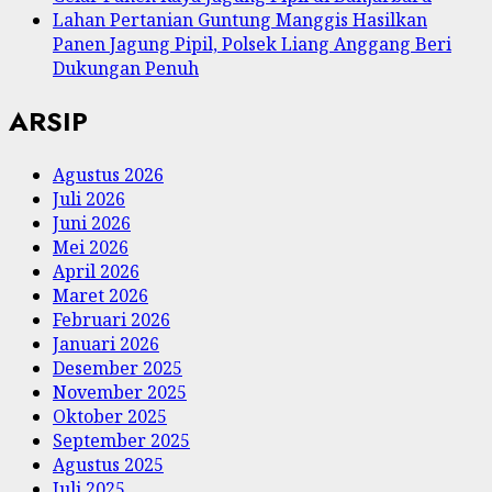
Lahan Pertanian Guntung Manggis Hasilkan
Panen Jagung Pipil, Polsek Liang Anggang Beri
Dukungan Penuh
ARSIP
Agustus 2026
Juli 2026
Juni 2026
Mei 2026
April 2026
Maret 2026
Februari 2026
Januari 2026
Desember 2025
November 2025
Oktober 2025
September 2025
Agustus 2025
Juli 2025