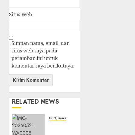
Situs Web
Simpan nama, email, dan
situs web saya pada
peramban ini untuk
komentar saya berikutnya.
RELATED NEWS
Si Humas
Catatan
Kritis