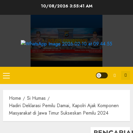
10/08/2026
3:55:41 AM
Home
Si Humas
Hadiri Deklarasi Pemilu Damai, Kapolri Ajak Komponen
Masyarakat di Jawa Timur Sukseskan Pemilu 2024
PENCARIA