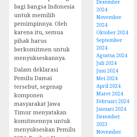
Desember
bagi bangsa Indonesia
2024
untuk memilih
November
pemimpinnya. Oleh
2024
karena itu, semua
Oktober 2024
September
pihak harus
2024
berkomitmen untuk
Agustus 2024
menyukseskannya.
Juli 2024
Dalam deklarasi
Juni 2024
Pemilu Damai
Mei 2024
April 2024
tersebut, segenap
Maret 2024
komponen
Februari 2024
masyarakat Jawa
Januari 2024
Timur menyatakan
Desember
komitmennya untuk
2023
menyukseskan Pemilu
November