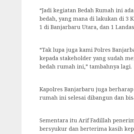
“Jadi kegiatan Bedah Rumah ini ad
bedah, yang mana di lakukan di 3 
1 di Banjarbaru Utara, dan 1 Landas
“Tak lupa juga kami Polres Banjar
kepada stakeholder yang sudah me
bedah rumah ini,” tambahnya lagi.
Kapolres Banjarbaru juga berharap 
rumah ini selesai dibangun dan bis
Sementara itu Arif Fadillah pener
bersyukur dan berterima kasih kep