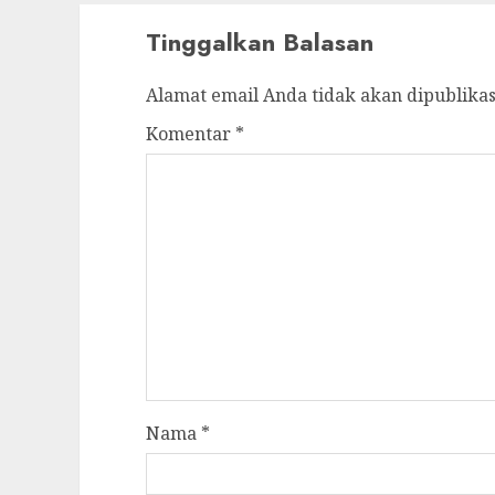
Tinggalkan Balasan
Alamat email Anda tidak akan dipublikas
Komentar
*
Nama
*