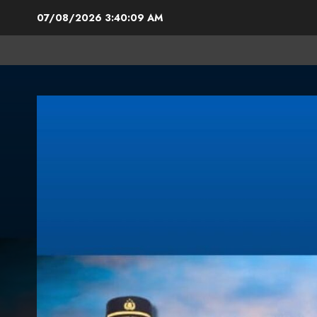
07/08/2026
3:40:10 AM