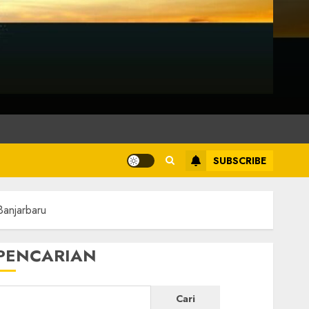
SUBSCRIBE
Banjarbaru
PENCARIAN
Cari