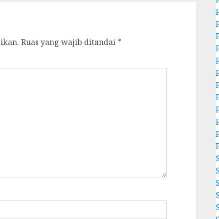
ikan.
Ruas yang wajib ditandai
*