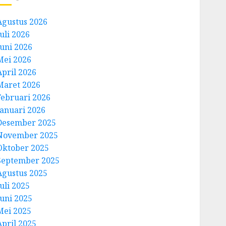
Agustus 2026
uli 2026
Juni 2026
Mei 2026
April 2026
Maret 2026
Februari 2026
Januari 2026
Desember 2025
November 2025
Oktober 2025
September 2025
Agustus 2025
uli 2025
Juni 2025
Mei 2025
April 2025