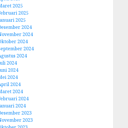
Maret 2025
Februari 2025
Januari 2025
Desember 2024
November 2024
Oktober 2024
September 2024
Agustus 2024
uli 2024
Juni 2024
Mei 2024
April 2024
Maret 2024
Februari 2024
Januari 2024
Desember 2023
November 2023
Oktober 2023