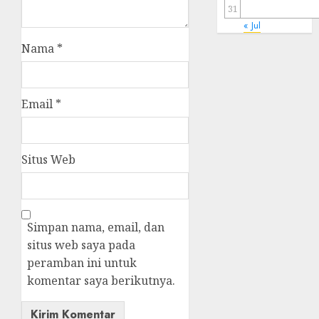
31
« Jul
Nama
*
Email
*
Situs Web
Simpan nama, email, dan
situs web saya pada
peramban ini untuk
komentar saya berikutnya.