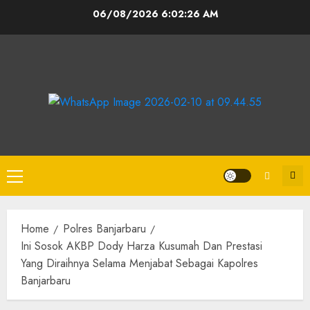
06/08/2026
6:02:27 AM
Home
Polres Banjarbaru
Ini Sosok AKBP Dody Harza Kusumah Dan Prestasi
Yang Diraihnya Selama Menjabat Sebagai Kapolres
Banjarbaru