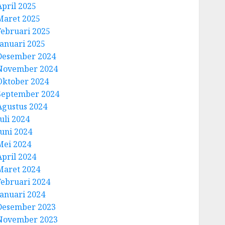
April 2025
Maret 2025
Februari 2025
Januari 2025
Desember 2024
November 2024
Oktober 2024
September 2024
Agustus 2024
uli 2024
Juni 2024
Mei 2024
April 2024
Maret 2024
Februari 2024
Januari 2024
Desember 2023
November 2023