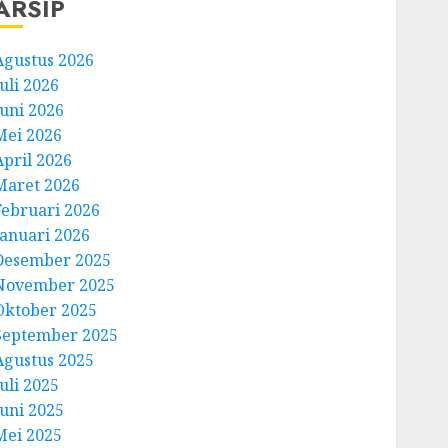
ARSIP
Agustus 2026
uli 2026
Juni 2026
Mei 2026
April 2026
Maret 2026
Februari 2026
Januari 2026
Desember 2025
November 2025
Oktober 2025
September 2025
Agustus 2025
uli 2025
Juni 2025
Mei 2025