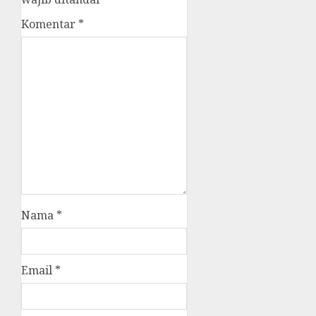
Komentar
*
Nama
*
Email
*