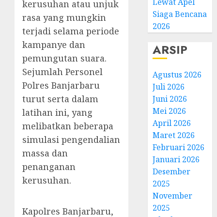
Lewat Apel
kerusuhan atau unjuk
Siaga Bencana
rasa yang mungkin
2026
terjadi selama periode
kampanye dan
ARSIP
pemungutan suara.
Sejumlah Personel
Agustus 2026
Polres Banjarbaru
Juli 2026
turut serta dalam
Juni 2026
Mei 2026
latihan ini, yang
April 2026
melibatkan beberapa
Maret 2026
simulasi pengendalian
Februari 2026
massa dan
Januari 2026
penanganan
Desember
kerusuhan.
2025
November
2025
Kapolres Banjarbaru,