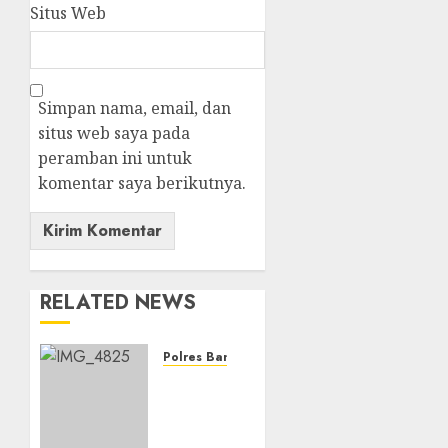
Situs Web
Simpan nama, email, dan
situs web saya pada
peramban ini untuk
komentar saya berikutnya.
RELATED NEWS
Polres Banjarbaru
Pemerintah
Kota
Banjarbaru