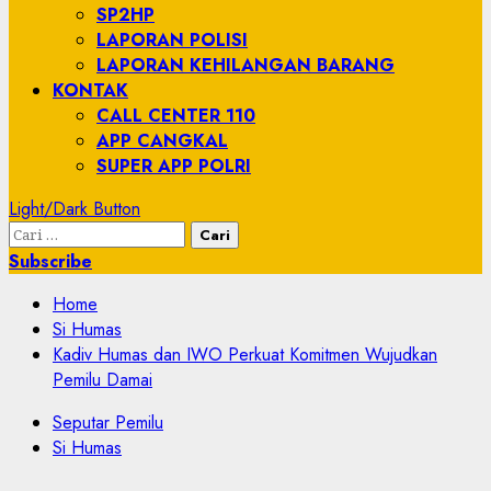
SP2HP
LAPORAN POLISI
LAPORAN KEHILANGAN BARANG
KONTAK
CALL CENTER 110
APP CANGKAL
SUPER APP POLRI
Light/Dark Button
Subscribe
Home
Si Humas
Kadiv Humas dan IWO Perkuat Komitmen Wujudkan
Pemilu Damai
Seputar Pemilu
Si Humas