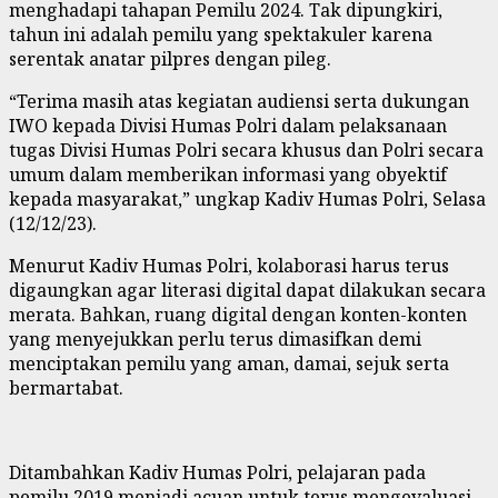
menghadapi tahapan Pemilu 2024. Tak dipungkiri,
tahun ini adalah pemilu yang spektakuler karena
serentak anatar pilpres dengan pileg.
“Terima masih atas kegiatan audiensi serta dukungan
IWO kepada Divisi Humas Polri dalam pelaksanaan
tugas Divisi Humas Polri secara khusus dan Polri secara
umum dalam memberikan informasi yang obyektif
kepada masyarakat,” ungkap Kadiv Humas Polri, Selasa
(12/12/23).
Menurut Kadiv Humas Polri, kolaborasi harus terus
digaungkan agar literasi digital dapat dilakukan secara
merata. Bahkan, ruang digital dengan konten-konten
yang menyejukkan perlu terus dimasifkan demi
menciptakan pemilu yang aman, damai, sejuk serta
bermartabat.
Ditambahkan Kadiv Humas Polri, pelajaran pada
pemilu 2019 menjadi acuan untuk terus mengevaluasi