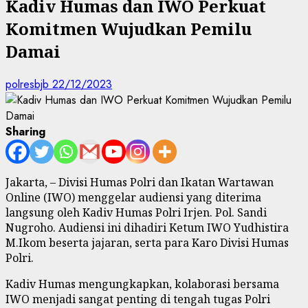
Kadiv Humas dan IWO Perkuat
Komitmen Wujudkan Pemilu
Damai
polresbjb
22/12/2023
Sharing
Jakarta, – Divisi Humas Polri dan Ikatan Wartawan
Online (IWO) menggelar audiensi yang diterima
langsung oleh Kadiv Humas Polri Irjen. Pol. Sandi
Nugroho. Audiensi ini dihadiri Ketum IWO Yudhistira
M.Ikom beserta jajaran, serta para Karo Divisi Humas
Polri.
Kadiv Humas mengungkapkan, kolaborasi bersama
IWO menjadi sangat penting di tengah tugas Polri