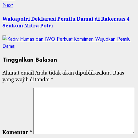
Next
Wakapolri Deklarasi Pemilu Damai di Rakernas 4
Senkom Mitra Polri
Tinggalkan Balasan
Alamat email Anda tidak akan dipublikasikan.
Ruas
yang wajib ditandai
*
Komentar
*