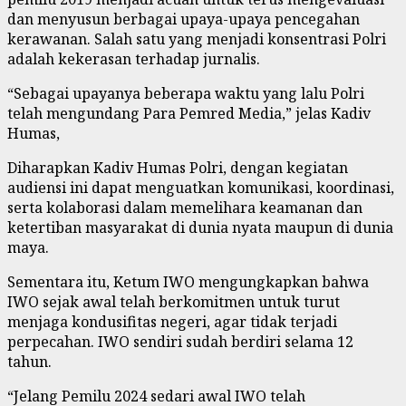
dan menyusun berbagai upaya-upaya pencegahan
kerawanan. Salah satu yang menjadi konsentrasi Polri
adalah kekerasan terhadap jurnalis.
“Sebagai upayanya beberapa waktu yang lalu Polri
telah mengundang Para Pemred Media,” jelas Kadiv
Humas,
Diharapkan Kadiv Humas Polri, dengan kegiatan
audiensi ini dapat menguatkan komunikasi, koordinasi,
serta kolaborasi dalam memelihara keamanan dan
ketertiban masyarakat di dunia nyata maupun di dunia
maya.
Sementara itu, Ketum IWO mengungkapkan bahwa
IWO sejak awal telah berkomitmen untuk turut
menjaga kondusifitas negeri, agar tidak terjadi
perpecahan. IWO sendiri sudah berdiri selama 12
tahun.
“Jelang Pemilu 2024 sedari awal IWO telah