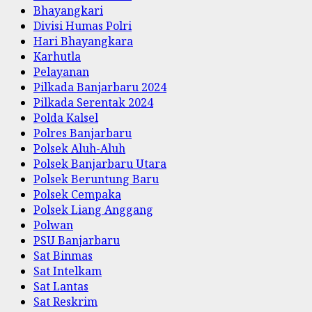
Bhayangkari
Divisi Humas Polri
Hari Bhayangkara
Karhutla
Pelayanan
Pilkada Banjarbaru 2024
Pilkada Serentak 2024
Polda Kalsel
Polres Banjarbaru
Polsek Aluh-Aluh
Polsek Banjarbaru Utara
Polsek Beruntung Baru
Polsek Cempaka
Polsek Liang Anggang
Polwan
PSU Banjarbaru
Sat Binmas
Sat Intelkam
Sat Lantas
Sat Reskrim