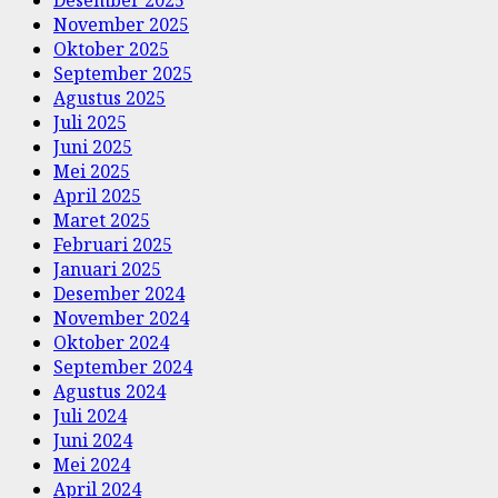
Desember 2025
November 2025
Oktober 2025
September 2025
Agustus 2025
Juli 2025
Juni 2025
Mei 2025
April 2025
Maret 2025
Februari 2025
Januari 2025
Desember 2024
November 2024
Oktober 2024
September 2024
Agustus 2024
Juli 2024
Juni 2024
Mei 2024
April 2024