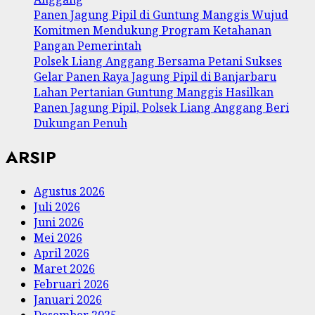
Panen Jagung Pipil di Guntung Manggis Wujud
Komitmen Mendukung Program Ketahanan
Pangan Pemerintah
Polsek Liang Anggang Bersama Petani Sukses
Gelar Panen Raya Jagung Pipil di Banjarbaru
Lahan Pertanian Guntung Manggis Hasilkan
Panen Jagung Pipil, Polsek Liang Anggang Beri
Dukungan Penuh
ARSIP
Agustus 2026
Juli 2026
Juni 2026
Mei 2026
April 2026
Maret 2026
Februari 2026
Januari 2026