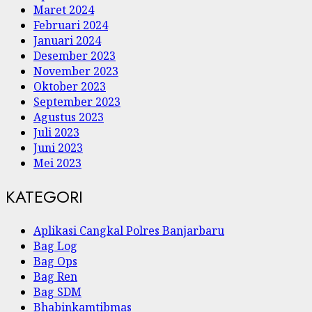
Maret 2024
Februari 2024
Januari 2024
Desember 2023
November 2023
Oktober 2023
September 2023
Agustus 2023
Juli 2023
Juni 2023
Mei 2023
KATEGORI
Aplikasi Cangkal Polres Banjarbaru
Bag Log
Bag Ops
Bag Ren
Bag SDM
Bhabinkamtibmas