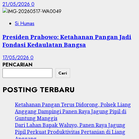
21/05/2026
0
Si Humas
Presiden Prabowo: Ketahanan Pangan Jadi
Fondasi Kedaulatan Bangsa
17/05/2026
0
PENCARIAN
Cari
POSTING TERBARU
Ketahanan Pangan Terus Didorong, Polsek Liang
Anggang Dampingi Panen Raya Jagung Pipil di
Guntung Manggis
Dari Lahan Bapak Waluyo, Panen Raya Jagung
Pipil Perkuat Produktivitas Pertanian di Liang
Anggang