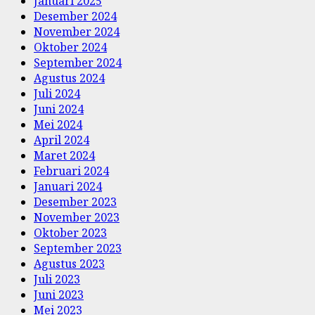
Januari 2025
Desember 2024
November 2024
Oktober 2024
September 2024
Agustus 2024
Juli 2024
Juni 2024
Mei 2024
April 2024
Maret 2024
Februari 2024
Januari 2024
Desember 2023
November 2023
Oktober 2023
September 2023
Agustus 2023
Juli 2023
Juni 2023
Mei 2023