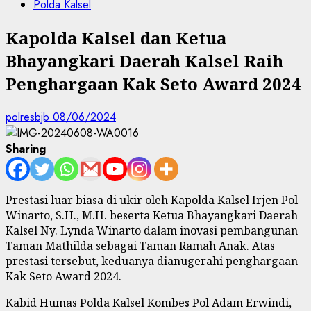
Polda Kalsel
Kapolda Kalsel dan Ketua
Bhayangkari Daerah Kalsel Raih
Penghargaan Kak Seto Award 2024
polresbjb
08/06/2024
Sharing
Prestasi luar biasa di ukir oleh Kapolda Kalsel Irjen Pol
Winarto, S.H., M.H. beserta Ketua Bhayangkari Daerah
Kalsel Ny. Lynda Winarto dalam inovasi pembangunan
Taman Mathilda sebagai Taman Ramah Anak. Atas
prestasi tersebut, keduanya dianugerahi penghargaan
Kak Seto Award 2024.
Kabid Humas Polda Kalsel Kombes Pol Adam Erwindi,