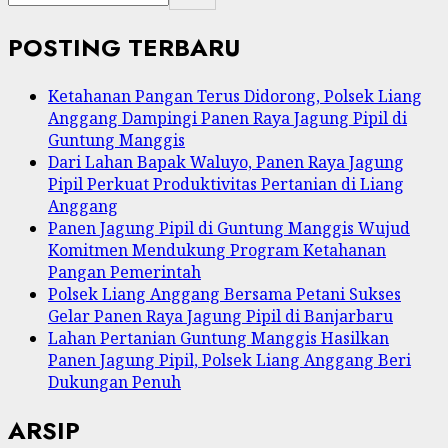
POSTING TERBARU
Ketahanan Pangan Terus Didorong, Polsek Liang
Anggang Dampingi Panen Raya Jagung Pipil di
Guntung Manggis
Dari Lahan Bapak Waluyo, Panen Raya Jagung
Pipil Perkuat Produktivitas Pertanian di Liang
Anggang
Panen Jagung Pipil di Guntung Manggis Wujud
Komitmen Mendukung Program Ketahanan
Pangan Pemerintah
Polsek Liang Anggang Bersama Petani Sukses
Gelar Panen Raya Jagung Pipil di Banjarbaru
Lahan Pertanian Guntung Manggis Hasilkan
Panen Jagung Pipil, Polsek Liang Anggang Beri
Dukungan Penuh
ARSIP