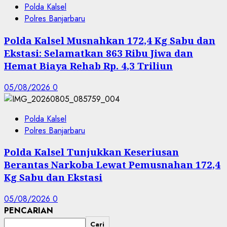
Polda Kalsel
Polres Banjarbaru
Polda Kalsel Musnahkan 172,4 Kg Sabu dan
Ekstasi: Selamatkan 863 Ribu Jiwa dan
Hemat Biaya Rehab Rp. 4,3 Triliun
05/08/2026
0
Polda Kalsel
Polres Banjarbaru
Polda Kalsel Tunjukkan Keseriusan
Berantas Narkoba Lewat Pemusnahan 172,4
Kg Sabu dan Ekstasi
05/08/2026
0
PENCARIAN
Cari