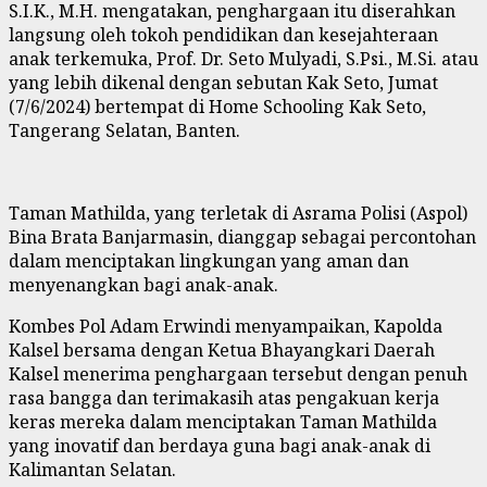
S.I.K., M.H. mengatakan, penghargaan itu diserahkan
langsung oleh tokoh pendidikan dan kesejahteraan
anak terkemuka, Prof. Dr. Seto Mulyadi, S.Psi., M.Si. atau
yang lebih dikenal dengan sebutan Kak Seto, Jumat
(7/6/2024) bertempat di Home Schooling Kak Seto,
Tangerang Selatan, Banten.
Taman Mathilda, yang terletak di Asrama Polisi (Aspol)
Bina Brata Banjarmasin, dianggap sebagai percontohan
dalam menciptakan lingkungan yang aman dan
menyenangkan bagi anak-anak.
Kombes Pol Adam Erwindi menyampaikan, Kapolda
Kalsel bersama dengan Ketua Bhayangkari Daerah
Kalsel menerima penghargaan tersebut dengan penuh
rasa bangga dan terimakasih atas pengakuan kerja
keras mereka dalam menciptakan Taman Mathilda
yang inovatif dan berdaya guna bagi anak-anak di
Kalimantan Selatan.