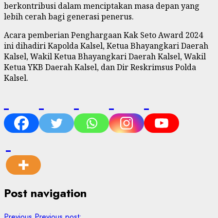
berkontribusi dalam menciptakan masa depan yang
lebih cerah bagi generasi penerus.
Acara pemberian Penghargaan Kak Seto Award 2024
ini dihadiri Kapolda Kalsel, Ketua Bhayangkari Daerah
Kalsel, Wakil Ketua Bhayangkari Daerah Kalsel, Wakil
Ketua YKB Daerah Kalsel, dan Dir Reskrimsus Polda
Kalsel.
Post navigation
Previous
Previous post: