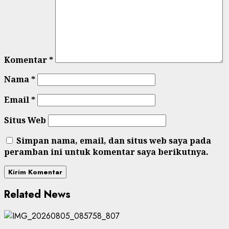
Komentar
*
Nama
*
Email
*
Situs Web
Simpan nama, email, dan situs web saya pada
peramban ini untuk komentar saya berikutnya.
Related News