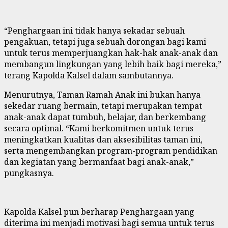
“Penghargaan ini tidak hanya sekadar sebuah
pengakuan, tetapi juga sebuah dorongan bagi kami
untuk terus memperjuangkan hak-hak anak-anak dan
membangun lingkungan yang lebih baik bagi mereka,”
terang Kapolda Kalsel dalam sambutannya.
Menurutnya, Taman Ramah Anak ini bukan hanya
sekedar ruang bermain, tetapi merupakan tempat
anak-anak dapat tumbuh, belajar, dan berkembang
secara optimal. “Kami berkomitmen untuk terus
meningkatkan kualitas dan aksesibilitas taman ini,
serta mengembangkan program-program pendidikan
dan kegiatan yang bermanfaat bagi anak-anak,”
pungkasnya.
Kapolda Kalsel pun berharap Penghargaan yang
diterima ini menjadi motivasi bagi semua untuk terus