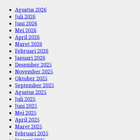
Agustus 2026
Juli 2026
Juni 2026
Mei 2026
April 2026
Maret 2026
Februari 2026
Januari 2026
Desember 2025
November 2025
Oktober 2025
September 2025
Agustus 2025
Juli 2025
Juni 2025
Mei 2025
April 2025
Maret 2025
Februari 2025