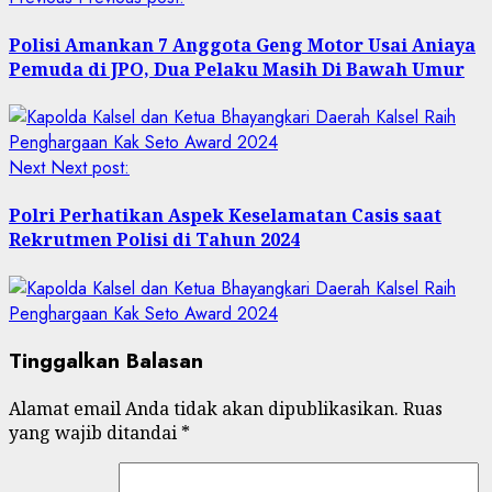
Polisi Amankan 7 Anggota Geng Motor Usai Aniaya
Pemuda di JPO, Dua Pelaku Masih Di Bawah Umur
Next
Next post:
Polri Perhatikan Aspek Keselamatan Casis saat
Rekrutmen Polisi di Tahun 2024
Tinggalkan Balasan
Alamat email Anda tidak akan dipublikasikan.
Ruas
yang wajib ditandai
*