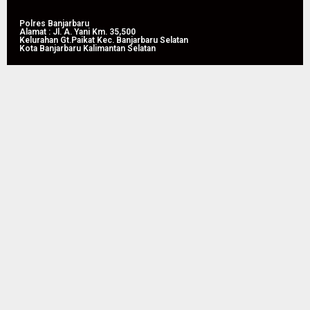
Polres Banjarbaru
Alamat : Jl. A. Yani Km. 35,500
Kelurahan Gt.Paikat Kec. Banjarbaru Selatan
Kota Banjarbaru Kalimantan Selatan