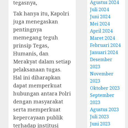
tegasnya,
Agustus 2024
Juli 2024
Tak hanya itu, Kapolri
Juni 2024
juga menegaskan
Mei 2024
pentingnya
April 2024
memegang teguh
Maret 2024
prinsip Tegas,
Februari 2024
Januari 2024
Humanis, dan
Desember
Merakyat dalam setiap
2023
pelaksanaan tugas.
November
Hal ini diharapkan
2023
dapat memperkuat
Oktober 2023
hubungan antara Polri
September
dengan masyarakat
2023
serta memperkuat
Agustus 2023
Juli 2023
kepercayaan publik
Juni 2023
terhadap institusi