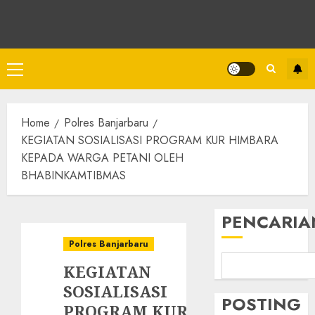
Home
Polres Banjarbaru
KEGIATAN SOSIALISASI PROGRAM KUR HIMBARA
KEPADA WARGA PETANI OLEH
BHABINKAMTIBMAS
PENCARIA
Polres Banjarbaru
KEGIATAN
SOSIALISASI
POSTING
PROGRAM KUR