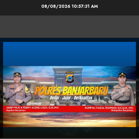
08/08/2026
10:57:32 AM