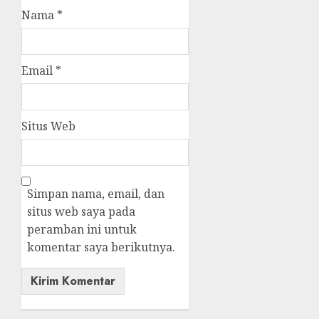
Nama
*
Email
*
Situs Web
Simpan nama, email, dan
situs web saya pada
peramban ini untuk
komentar saya berikutnya.