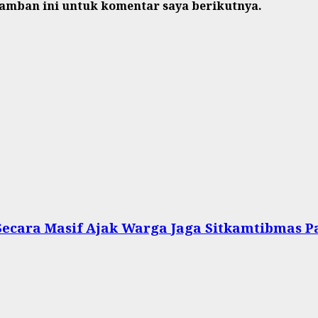
ramban ini untuk komentar saya berikutnya.
 Secara Masif Ajak Warga Jaga Sitkamtibmas P