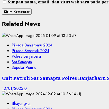
Simpan nama, email, dan situs web saya pada pe
Related News
Pilkada Banjarbaru 2024
Pilkada Serentak 2024
Polres Banjarbaru
Sat Samapta
Seputar Pemilu
Unit Patroli Sat Samapta Polres Banjarbaru
10/01/2025
0
Bhayangkari