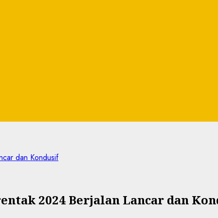
ancar dan Kondusif
rentak 2024 Berjalan Lancar dan Kon