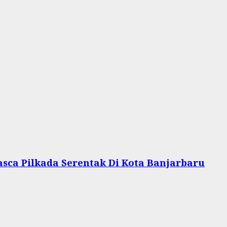
asca Pilkada Serentak Di Kota Banjarbaru