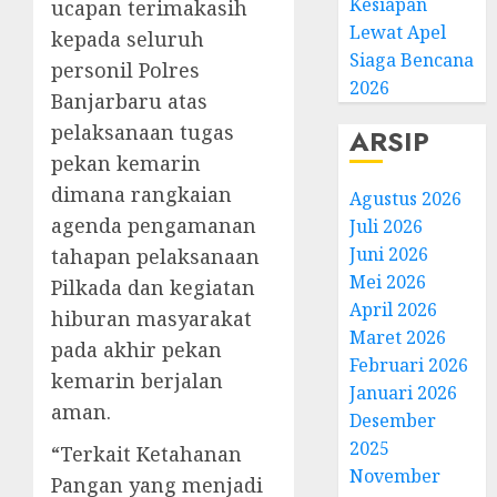
Kesiapan
ucapan terimakasih
Lewat Apel
kepada seluruh
Siaga Bencana
personil Polres
2026
Banjarbaru atas
pelaksanaan tugas
ARSIP
pekan kemarin
dimana rangkaian
Agustus 2026
agenda pengamanan
Juli 2026
Juni 2026
tahapan pelaksanaan
Mei 2026
Pilkada dan kegiatan
April 2026
hiburan masyarakat
Maret 2026
pada akhir pekan
Februari 2026
kemarin berjalan
Januari 2026
aman.
Desember
2025
“Terkait Ketahanan
November
Pangan yang menjadi