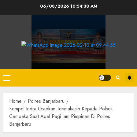
06/08/2026
10:54:30 AM
Home
Polres Banjarbaru
Kompol Indra Ucapkan Terimakasih Kepada Polsek
Cempaka Saat Apel Pagi Jam Pimpinan Di Polres
Banjarbaru