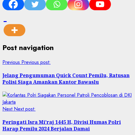
Post navigation
Previous
Previous post:
Jelang Pengumuman Quick Count Pemilu, Ratusan
Polisi Siaga Amankan Kantor Bawaslu
Next
Next post:
Peringati Isra Mi’raj 1445 H, Divisi Humas Polri
Harap Pemilu 2024 Berjalan Damai