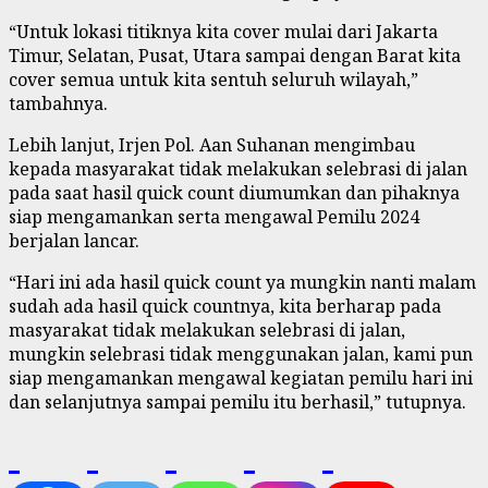
“Untuk lokasi titiknya kita cover mulai dari Jakarta
Timur, Selatan, Pusat, Utara sampai dengan Barat kita
cover semua untuk kita sentuh seluruh wilayah,”
tambahnya.
Lebih lanjut, Irjen Pol. Aan Suhanan mengimbau
kepada masyarakat tidak melakukan selebrasi di jalan
pada saat hasil quick count diumumkan dan pihaknya
siap mengamankan serta mengawal Pemilu 2024
berjalan lancar.
“Hari ini ada hasil quick count ya mungkin nanti malam
sudah ada hasil quick countnya, kita berharap pada
masyarakat tidak melakukan selebrasi di jalan,
mungkin selebrasi tidak menggunakan jalan, kami pun
siap mengamankan mengawal kegiatan pemilu hari ini
dan selanjutnya sampai pemilu itu berhasil,” tutupnya.