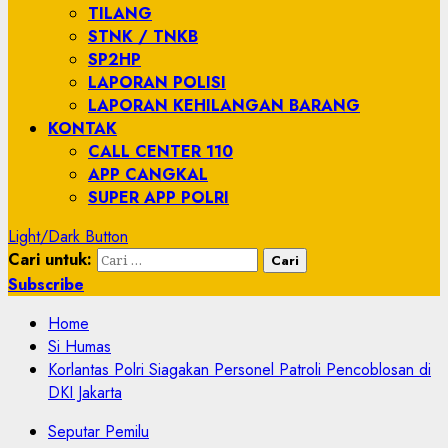
TILANG
STNK / TNKB
SP2HP
LAPORAN POLISI
LAPORAN KEHILANGAN BARANG
KONTAK
CALL CENTER 110
APP CANGKAL
SUPER APP POLRI
Light/Dark Button
Cari untuk:
Subscribe
Home
Si Humas
Korlantas Polri Siagakan Personel Patroli Pencoblosan di
DKI Jakarta
Seputar Pemilu