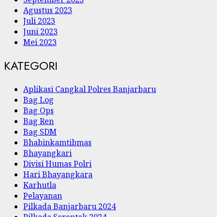
Agustus 2023
Juli 2023
Juni 2023
Mei 2023
KATEGORI
Aplikasi Cangkal Polres Banjarbaru
Bag Log
Bag Ops
Bag Ren
Bag SDM
Bhabinkamtibmas
Bhayangkari
Divisi Humas Polri
Hari Bhayangkara
Karhutla
Pelayanan
Pilkada Banjarbaru 2024
Pilkada Serentak 2024