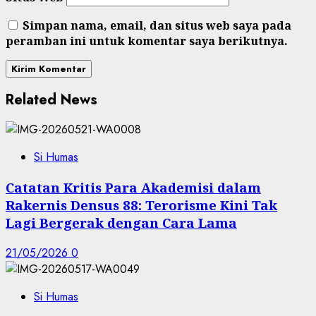
Simpan nama, email, dan situs web saya pada
peramban ini untuk komentar saya berikutnya.
Related News
Si Humas
Catatan Kritis Para Akademisi dalam
Rakernis Densus 88: Terorisme Kini Tak
Lagi Bergerak dengan Cara Lama
21/05/2026
0
Si Humas