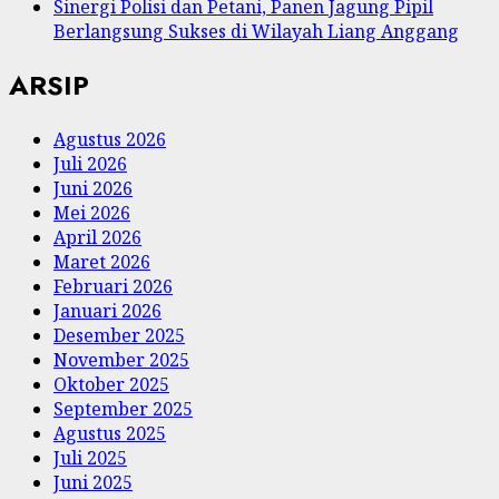
Sinergi Polisi dan Petani, Panen Jagung Pipil
Berlangsung Sukses di Wilayah Liang Anggang
ARSIP
Agustus 2026
Juli 2026
Juni 2026
Mei 2026
April 2026
Maret 2026
Februari 2026
Januari 2026
Desember 2025
November 2025
Oktober 2025
September 2025
Agustus 2025
Juli 2025
Juni 2025