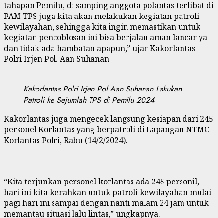
tahapan Pemilu, di samping anggota polantas terlibat di
PAM TPS juga kita akan melakukan kegiatan patroli
kewilayahan, sehingga kita ingin memastikan untuk
kegiatan pencoblosan ini bisa berjalan aman lancar ya
dan tidak ada hambatan apapun,” ujar Kakorlantas
Polri Irjen Pol. Aan Suhanan
Kakorlantas Polri Irjen Pol Aan Suhanan Lakukan
Patroli ke Sejumlah TPS di Pemilu 2024
Kakorlantas juga mengecek langsung kesiapan dari 245
personel Korlantas yang berpatroli di Lapangan NTMC
Korlantas Polri, Rabu (14/2/2024).
“Kita terjunkan personel korlantas ada 245 personil,
hari ini kita kerahkan untuk patroli kewilayahan mulai
pagi hari ini sampai dengan nanti malam 24 jam untuk
memantau situasi lalu lintas,” ungkapnya.