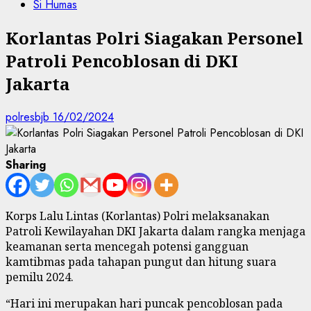
Si Humas
Korlantas Polri Siagakan Personel
Patroli Pencoblosan di DKI
Jakarta
polresbjb
16/02/2024
Sharing
Korps Lalu Lintas (Korlantas) Polri melaksanakan
Patroli Kewilayahan DKI Jakarta dalam rangka menjaga
keamanan serta mencegah potensi gangguan
kamtibmas pada tahapan pungut dan hitung suara
pemilu 2024.
“Hari ini merupakan hari puncak pencoblosan pada