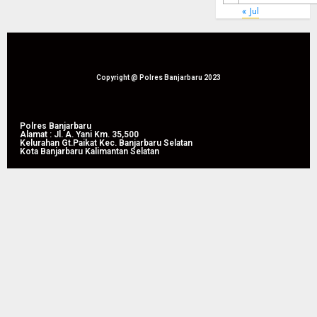
« Jul
Copyright @ Polres Banjarbaru 2023
Polres Banjarbaru
Alamat : Jl. A. Yani Km. 35,500
Kelurahan Gt.Paikat Kec. Banjarbaru Selatan
Kota Banjarbaru Kalimantan Selatan