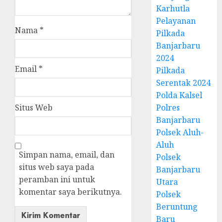
Karhutla
Pelayanan
Nama
*
Pilkada
Banjarbaru
2024
Email
*
Pilkada
Serentak 2024
Polda Kalsel
Situs Web
Polres
Banjarbaru
Polsek Aluh-
Aluh
Simpan nama, email, dan
Polsek
situs web saya pada
Banjarbaru
peramban ini untuk
Utara
komentar saya berikutnya.
Polsek
Beruntung
Baru