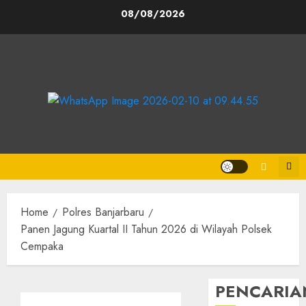
08/08/2026
Home
Polres Banjarbaru
Panen Jagung Kuartal II Tahun 2026 di Wilayah Polsek
Cempaka
PENCARIA