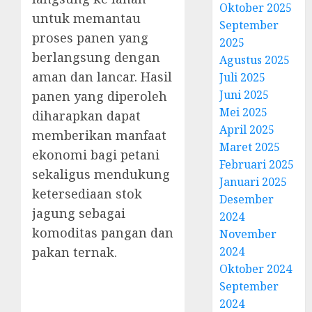
Oktober 2025
untuk memantau
September
proses panen yang
2025
berlangsung dengan
Agustus 2025
aman dan lancar. Hasil
Juli 2025
Juni 2025
panen yang diperoleh
Mei 2025
diharapkan dapat
April 2025
memberikan manfaat
Maret 2025
ekonomi bagi petani
Februari 2025
sekaligus mendukung
Januari 2025
ketersediaan stok
Desember
jagung sebagai
2024
komoditas pangan dan
November
pakan ternak.
2024
Oktober 2024
September
2024