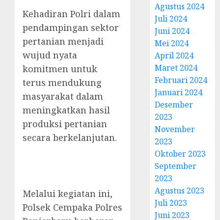
Agustus 2024
Kehadiran Polri dalam
Juli 2024
pendampingan sektor
Juni 2024
pertanian menjadi
Mei 2024
wujud nyata
April 2024
Maret 2024
komitmen untuk
Februari 2024
terus mendukung
Januari 2024
masyarakat dalam
Desember
meningkatkan hasil
2023
produksi pertanian
November
secara berkelanjutan.
2023
Oktober 2023
September
2023
Agustus 2023
Melalui kegiatan ini,
Juli 2023
Polsek Cempaka Polres
Juni 2023