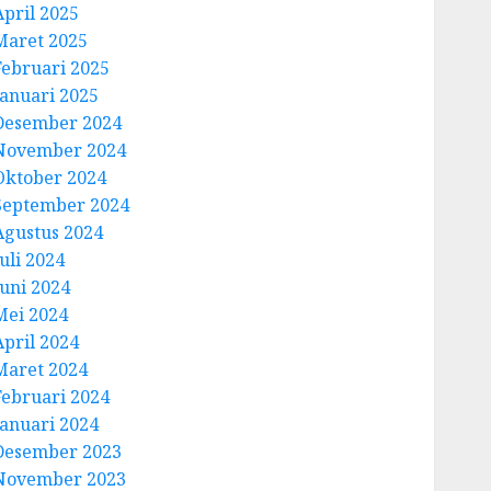
April 2025
Maret 2025
Februari 2025
Januari 2025
Desember 2024
November 2024
Oktober 2024
September 2024
Agustus 2024
uli 2024
Juni 2024
Mei 2024
April 2024
Maret 2024
Februari 2024
Januari 2024
Desember 2023
November 2023