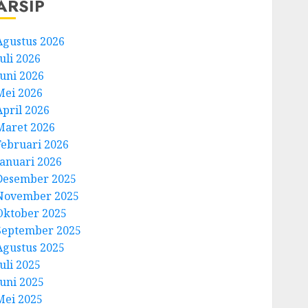
ARSIP
Agustus 2026
uli 2026
Juni 2026
Mei 2026
April 2026
Maret 2026
Februari 2026
Januari 2026
Desember 2025
November 2025
Oktober 2025
September 2025
Agustus 2025
uli 2025
Juni 2025
Mei 2025