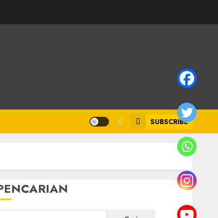
SUBSCRIBE
PENCARIAN