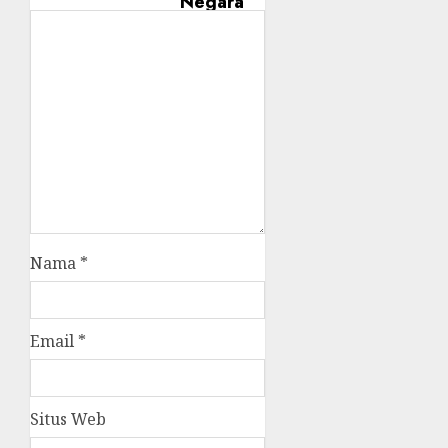
Nama
*
Email
*
Situs Web