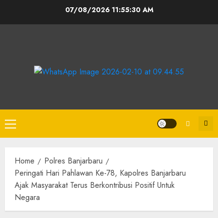
07/08/2026
11:55:30 AM
Home
Polres Banjarbaru
Peringati Hari Pahlawan Ke-78, Kapolres Banjarbaru
Ajak Masyarakat Terus Berkontribusi Positif Untuk
Negara