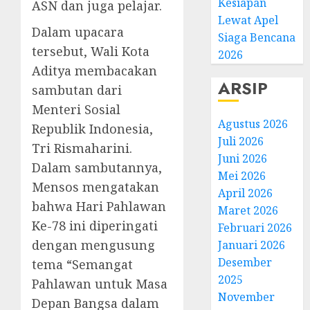
Kesiapan
ASN dan juga pelajar.
Lewat Apel
Dalam upacara
Siaga Bencana
tersebut, Wali Kota
2026
Aditya membacakan
ARSIP
sambutan dari
Menteri Sosial
Agustus 2026
Republik Indonesia,
Juli 2026
Tri Rismaharini.
Juni 2026
Dalam sambutannya,
Mei 2026
Mensos mengatakan
April 2026
bahwa Hari Pahlawan
Maret 2026
Ke-78 ini diperingati
Februari 2026
dengan mengusung
Januari 2026
Desember
tema “Semangat
2025
Pahlawan untuk Masa
November
Depan Bangsa dalam