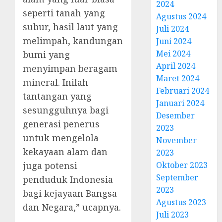
2024
seperti tanah yang
Agustus 2024
subur, hasil laut yang
Juli 2024
melimpah, kandungan
Juni 2024
Mei 2024
bumi yang
April 2024
menyimpan beragam
Maret 2024
mineral. Inilah
Februari 2024
tantangan yang
Januari 2024
sesungguhnya bagi
Desember
generasi penerus
2023
untuk mengelola
November
kekayaan alam dan
2023
juga potensi
Oktober 2023
September
penduduk Indonesia
2023
bagi kejayaan Bangsa
Agustus 2023
dan Negara,” ucapnya.
Juli 2023