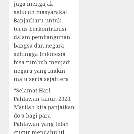
juga mengajak
seluruh masyarakat
Banjarbaru untuk
terus berkontribusi
dalam pembangunan
bangsa dan negara
sehingga Indonesia
bisa tumbuh menjadi
negara yang makin
maju serta sejahtera
“Selamat Hari
Pahlawan tahun 2023.
Marilah kita panjatkan
do’a bagi para
Pahlawan yang telah
gugur mendahului