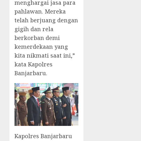
menghargai jasa para
pahlawan. Mereka
telah berjuang dengan
gigih dan rela
berkorban demi
kemerdekaan yang
kita nikmati saat ini,
”
kata Kapolres
Banjarbaru.
Kapolres Banjarbaru