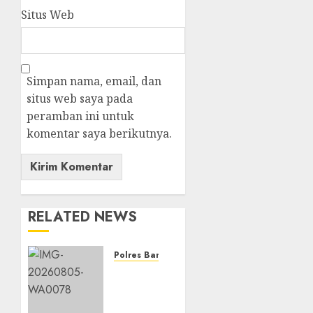
Situs Web
Simpan nama, email, dan
situs web saya pada
peramban ini untuk
komentar saya berikutnya.
RELATED NEWS
Polres Banjarbaru
Ketahanan
Pangan
Terus