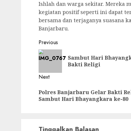
Ishlah dan warga sekitar. Mereka 
kegiatan positif seperti ini dapat
bersama dan terjaganya suasana k
Banjarbaru.
Previous
Sambut Hari Bhayangka
Bakti Religi
Next
Polres Banjarbaru Gelar Bakti Rel
Sambut Hari Bhayangkara ke-80
Tinggalkan Balasan