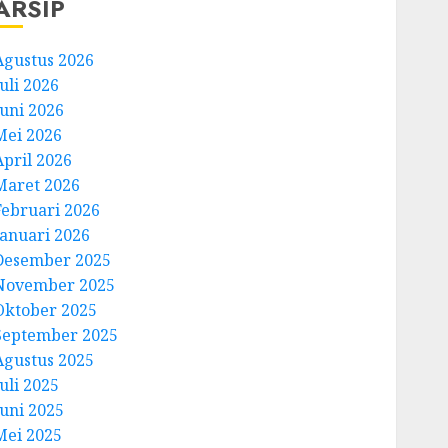
ARSIP
Agustus 2026
uli 2026
Juni 2026
Mei 2026
April 2026
Maret 2026
Februari 2026
Januari 2026
Desember 2025
November 2025
Oktober 2025
September 2025
Agustus 2025
uli 2025
Juni 2025
Mei 2025