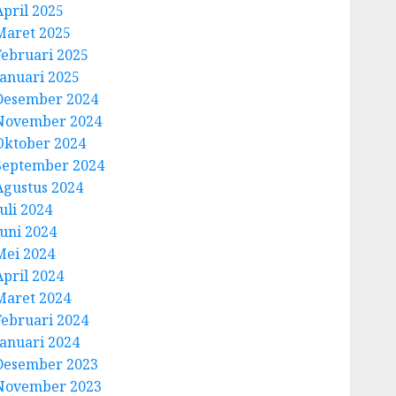
April 2025
Maret 2025
Februari 2025
Januari 2025
Desember 2024
November 2024
Oktober 2024
September 2024
Agustus 2024
uli 2024
Juni 2024
Mei 2024
April 2024
Maret 2024
Februari 2024
Januari 2024
Desember 2023
November 2023