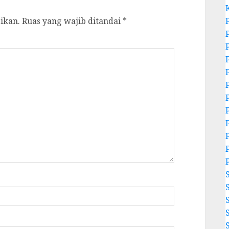
ikan.
Ruas yang wajib ditandai
*