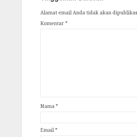
Alamat email Anda tidak akan dipublikas
Komentar
*
Nama
*
Email
*