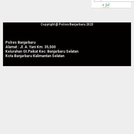
« Jul
Copyright @ Polres Banjarbaru 2023
Polres Banjarbaru
Alamat : Jl. A. Yani Km. 35,500
Kelurahan Gt.Paikat Kec. Banjarbaru Selatan
Kota Banjarbaru Kalimantan Selatan