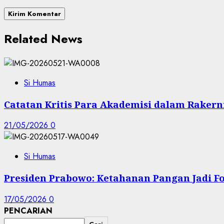
Related News
Si Humas
Catatan Kritis Para Akademisi dalam Rakern
21/05/2026
0
Si Humas
Presiden Prabowo: Ketahanan Pangan Jadi F
17/05/2026
0
PENCARIAN