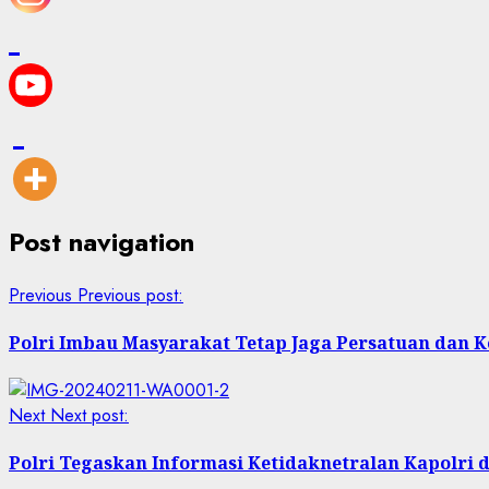
Post navigation
Previous
Previous post:
Polri Imbau Masyarakat Tetap Jaga Persatuan dan K
Next
Next post:
Polri Tegaskan Informasi Ketidaknetralan Kapolri d