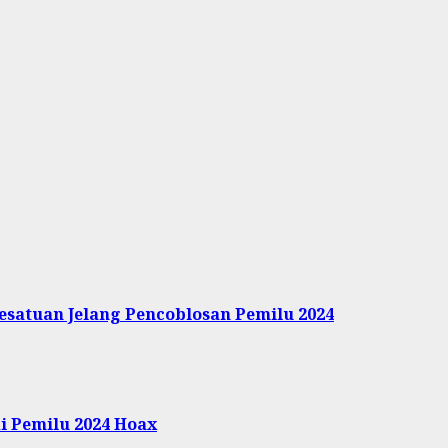
esatuan Jelang Pencoblosan Pemilu 2024
i Pemilu 2024 Hoax