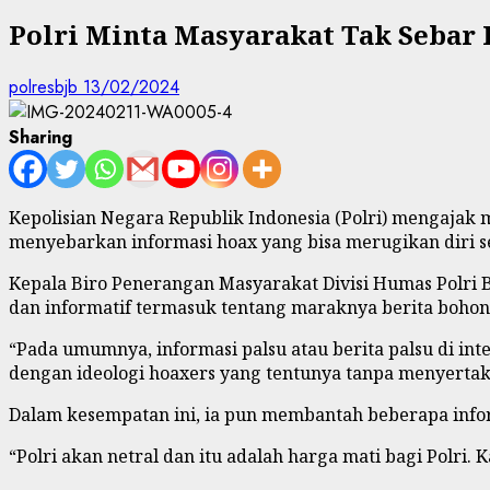
Polri Minta Masyarakat Tak Sebar 
polresbjb
13/02/2024
Sharing
Kepolisian Negara Republik Indonesia (Polri) mengajak m
menyebarkan informasi hoax yang bisa merugikan diri se
Kepala Biro Penerangan Masyarakat Divisi Humas Polri
dan informatif termasuk tentang maraknya berita bohong
“Pada umumnya, informasi palsu atau berita palsu di inte
dengan ideologi hoaxers yang tentunya tanpa menyertaka
Dalam kesempatan ini, ia pun membantah beberapa infor
“Polri akan netral dan itu adalah harga mati bagi Polri