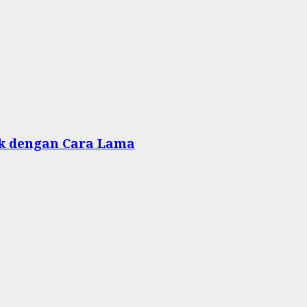
rak dengan Cara Lama