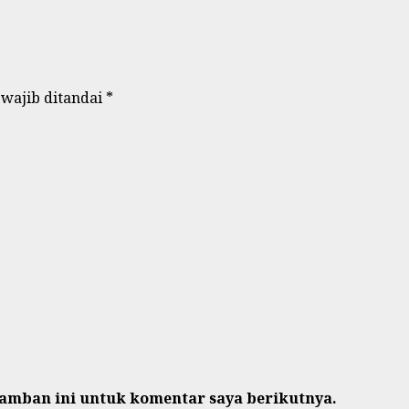
 wajib ditandai
*
ramban ini untuk komentar saya berikutnya.