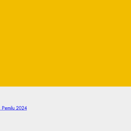
i Pemilu 2024