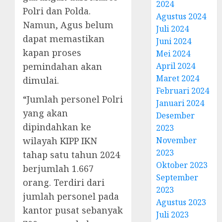
2024
Polri dan Polda.
Agustus 2024
Namun, Agus belum
Juli 2024
dapat memastikan
Juni 2024
kapan proses
Mei 2024
pemindahan akan
April 2024
Maret 2024
dimulai.
Februari 2024
“Jumlah personel Polri
Januari 2024
yang akan
Desember
dipindahkan ke
2023
wilayah KIPP IKN
November
2023
tahap satu tahun 2024
Oktober 2023
berjumlah 1.667
September
orang. Terdiri dari
2023
jumlah personel pada
Agustus 2023
kantor pusat sebanyak
Juli 2023