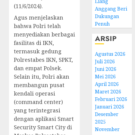
Liang
(11/6/2024).
Anggang Beri
Dukungan
Agus menjelaskan
Penuh
bahwa Polri telah
menyediakan berbagai
ARSIP
fasilitas di IKN,
termasuk gedung
Agustus 2026
Polrestabes IKN, SPKT,
Juli 2026
dan empat Polsek.
Juni 2026
Selain itu, Polri akan
Mei 2026
April 2026
membangun pusat
Maret 2026
kendali operasi
Februari 2026
(command center)
Januari 2026
yang terintegrasi
Desember
dengan aplikasi Smart
2025
Security Smart City di
November