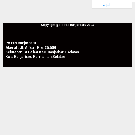
« Jul
Copyright @ Polres Banjarbaru 2023
Polres Banjarbaru
Alamat : Jl. A. Yani Km. 35,500
Kelurahan Gt.Paikat Kec. Banjarbaru Selatan
Kota Banjarbaru Kalimantan Selatan