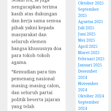
Oktober 2025
nengucapkan terima
September
kasih atas dukungan
2025
dan kerja sama semua
Agustus 2025
pihak yakni kepada
Juli 2025
Juni 2025
masyarakat dan
Mei 2025
seluruh elemen
April 2025
bangsa khususnya doa
Maret 2025
para tokoh-tokoh
Februari 2025
agama.
Januari 2025
Desember
“Kemudian para tim
2024
pemenang nasional
November
masing-masing calon,
2024
dan seluruh partai
Oktober 2024
politik beserta jajaran
September
yang telah
2024