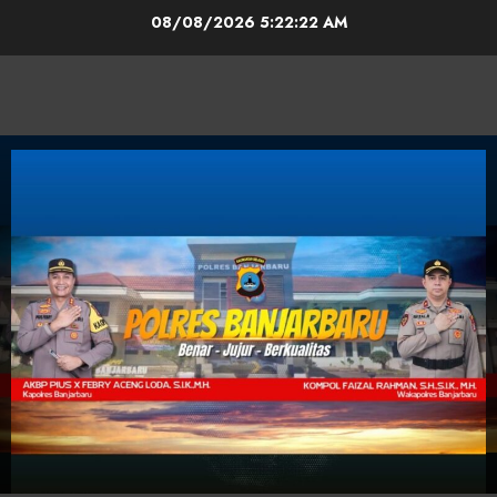
08/08/2026
5:22:22 AM